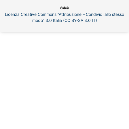
Licenza Creative Commons “Attribuzione – Condividi allo stesso
modo” 3.0 Italia (CC BY-SA 3.0 IT)