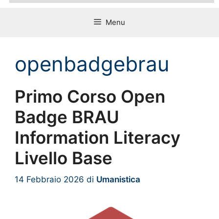
Menu
openbadgebrau
Primo Corso Open
Badge BRAU
Information Literacy
Livello Base
14 Febbraio 2026
di
Umanistica