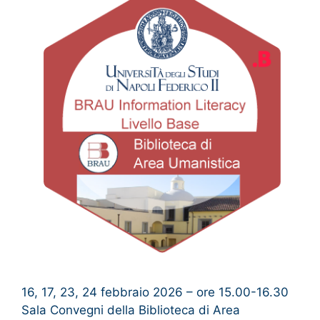
16, 17, 23, 24 febbraio 2026 – ore 15.00-16.30
Sala Convegni della Biblioteca di Area