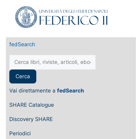
fedSearch
Vai direttamente a
fedSearch
SHARE Catalogue
Discovery SHARE
Periodici