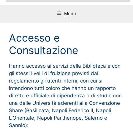
Menu
Accesso e
Consultazione
Hanno accesso ai servizi della Biblioteca e con
gli stessi livelli di fruizione previsti dal
regolamento gli utenti interni, con cui si
intendono tutti coloro che hanno un rapporto
diretto e ufficiale di dipendenza o di studio con
una delle Università aderenti alla Convenzione
Share (Basilicata, Napoli Federico II, Napoli
L’Orientale, Napoli Parthenope, Salerno e
Sannio):