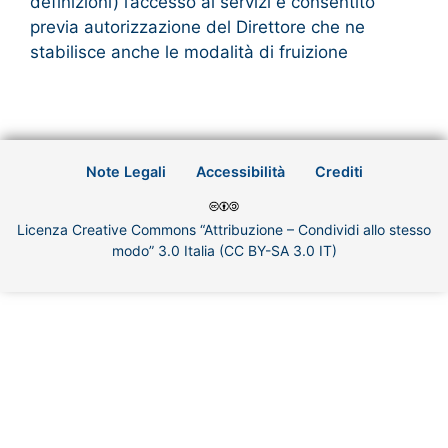
definizioni) l’accesso ai servizi è consentito
previa autorizzazione del Direttore che ne
stabilisce anche le modalità di fruizione
Note Legali
Accessibilità
Crediti
Licenza Creative Commons “Attribuzione – Condividi allo stesso
modo” 3.0 Italia (CC BY-SA 3.0 IT)