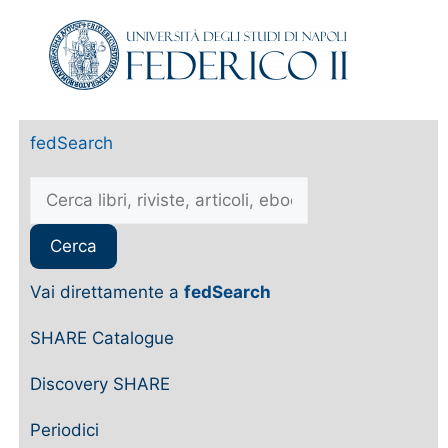
fedSearch
Vai direttamente a
fedSearch
SHARE Catalogue
Discovery SHARE
Periodici