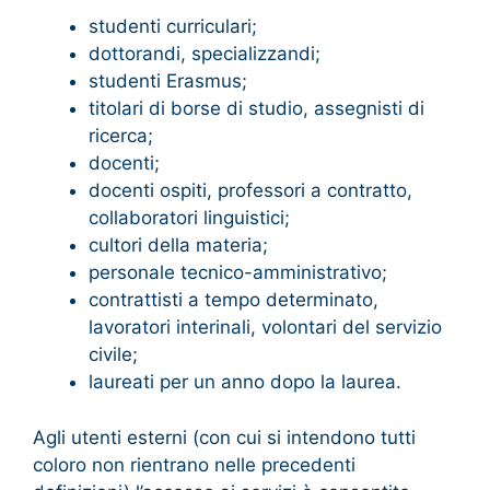
studenti curriculari;
dottorandi, specializzandi;
studenti Erasmus;
titolari di borse di studio, assegnisti di
ricerca;
docenti;
docenti ospiti, professori a contratto,
collaboratori linguistici;
cultori della materia;
personale tecnico-amministrativo;
contrattisti a tempo determinato,
lavoratori interinali, volontari del servizio
civile;
laureati per un anno dopo la laurea.
Agli utenti esterni (con cui si intendono tutti
coloro non rientrano nelle precedenti