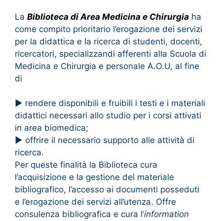
La
Biblioteca di Area Medicina e Chirurgia
ha
come compito prioritario l’erogazione dei servizi
per la didattica e la ricerca di studenti, docenti,
ricercatori, specializzandi afferenti alla Scuola di
Medicina e Chirurgia e personale A.O.U, al fine
di
► rendere disponibili e fruibili i testi e i materiali
didattici necessari allo studio per i corsi attivati
in area biomedica;
► offrire il necessario supporto alle attività di
ricerca.
Per queste finalità la Biblioteca cura
l’acquisizione e la gestione del materiale
bibliografico, l’accesso ai documenti posseduti
e l’erogazione dei servizi all’utenza. Offre
consulenza bibliografica e cura l’
information