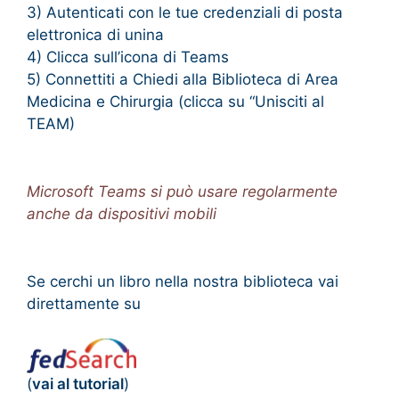
3) Autenticati con le tue credenziali di posta
elettronica di unina
4) Clicca sull’icona di Teams
5) Connettiti a Chiedi alla Biblioteca di Area
Medicina e Chirurgia (clicca su “Unisciti al
TEAM)
Microsoft Teams si può usare regolarmente
anche da dispositivi mobili
Se cerchi un libro nella nostra biblioteca vai
direttamente su
(
vai al tutorial
)