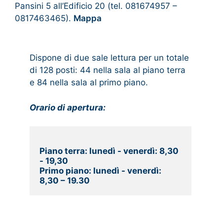
Pansini 5 all’Edificio 20 (tel. 081674957 –
0817463465).
Mappa
Dispone di due sale lettura per un totale
di 128 posti: 44 nella sala al piano terra
e 84 nella sala al primo piano.
Orario di apertura:
Piano terra: lunedì - venerdì: 8,30 
- 19,30
Primo piano: lunedì - venerdì: 
8,30 – 19.30  