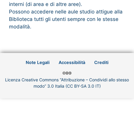
interni (di area e di altre aree).
Possono accedere nelle aule studio attigue alla
Biblioteca tutti gli utenti sempre con le stesse
modalità.
Note Legali
Accessibilità
Crediti
Licenza Creative Commons “Attribuzione – Condividi allo stesso
modo” 3.0 Italia (CC BY-SA 3.0 IT)