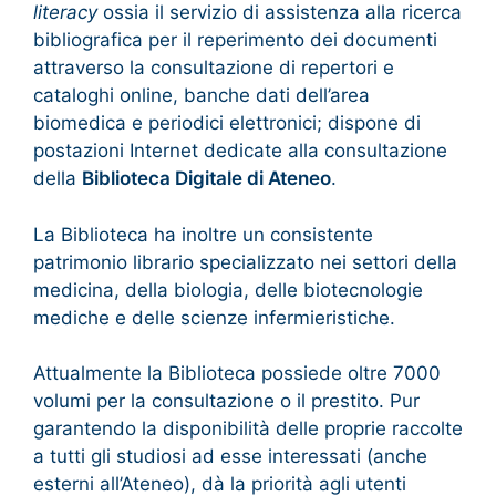
literacy
ossia il servizio di assistenza alla ricerca
bibliografica per il reperimento dei documenti
attraverso la consultazione di repertori e
cataloghi online, banche dati dell’area
biomedica e periodici elettronici; dispone di
postazioni Internet dedicate alla consultazione
della
Biblioteca Digitale di Ateneo
.
La Biblioteca ha inoltre un consistente
patrimonio librario specializzato nei settori della
medicina, della biologia, delle biotecnologie
mediche e delle scienze infermieristiche.
Attualmente la Biblioteca possiede oltre 7000
volumi per la consultazione o il prestito. Pur
garantendo la disponibilità delle proprie raccolte
a tutti gli studiosi ad esse interessati (anche
esterni all’Ateneo), dà la priorità agli utenti