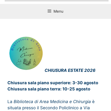
Menu
CHIUSURA ESTATE 2026
Chiusura sala piano superiore: 3-30 agosto
Chiusura sala piano terra: 10-25 agosto
La
Biblioteca di Area Medicina e Chirurgia
è
situata presso il Secondo Policlinico a Via