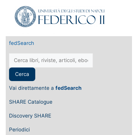
fedSearch
Vai direttamente a
fedSearch
SHARE Catalogue
Discovery SHARE
Periodici