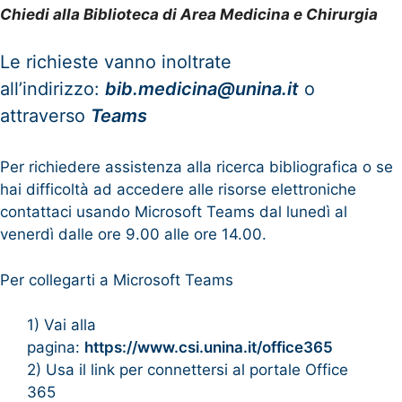
Chiedi alla Biblioteca di Area Medicina e Chirurgia
Le richieste vanno inoltrate
all’indirizzo:
bib.medicina@unina.it
o
attraverso
Teams
Per richiedere assistenza alla ricerca bibliografica o se
hai difficoltà ad accedere alle risorse elettroniche
contattaci usando Microsoft Teams dal lunedì al
venerdì dalle ore 9.00 alle ore 14.00.
Per collegarti a Microsoft Teams
1) Vai alla
pagina:
https://www.csi.unina.it/office365
2) Usa il link per connettersi al portale Office
365