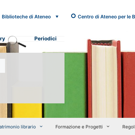
Biblioteche di Ateneo
Centro di Ateneo per le B
ry
Periodici
atrimonio librario
Formazione e Progetti
Regol