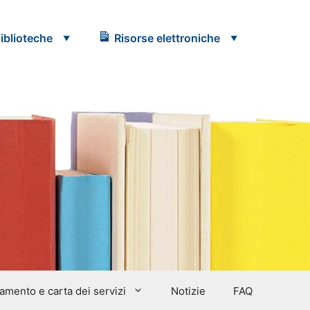
iblioteche
Risorse elettroniche
amento e carta dei servizi
Notizie
FAQ