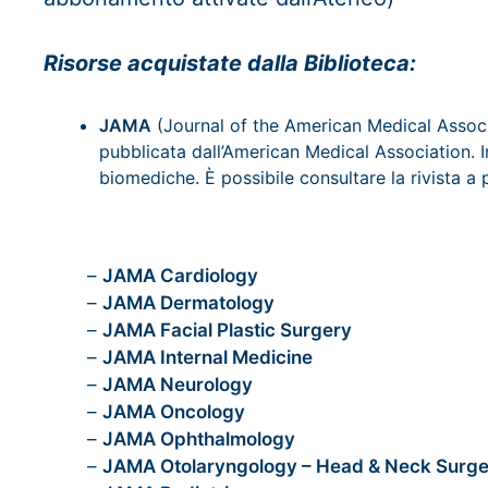
Risorse acquistate dalla Biblioteca:
JAMA
(Journal of the American Medical Associ
pubblicata dall’American Medical Association. In
biomediche. È possibile consultare la rivista a 
–
JAMA Cardiology
–
JAMA Dermatology
–
JAMA Facial Plastic Surgery
–
JAMA Internal Medicine
–
JAMA Neurology
–
JAMA Oncology
–
JAMA Ophthalmology
–
JAMA Otolaryngology – Head & Neck Surge