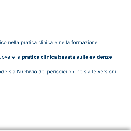
ico nella pratica clinica e nella formazione
muovere la
pratica clinica basata sulle evidenze
 sia l’archivio dei periodici online sia le versioni