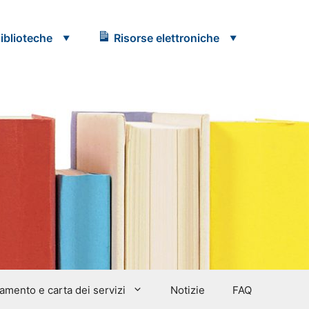
iblioteche
Risorse elettroniche
amento e carta dei servizi
Notizie
FAQ