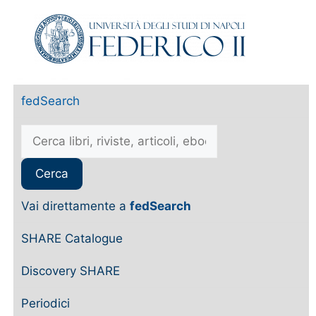
fedSearch
Vai direttamente a
fedSearch
SHARE Catalogue
Discovery SHARE
Periodici