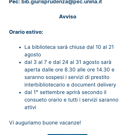
Pec:
bib.giurisprudenza@pec.unina.it
Avviso
Orario estivo:
La biblioteca sarà chiusa dal 10 al 21
agosto
dal 3 al 7 e dal 24 al 31 agosto sarà
aperta dalle ore 8.30 alle ore 14.30 e
saranno sospesi i servizi di prestito
interbibliotecario e document delivery
dal 1° settembre aprirà secondo il
consueto orario e tutti i servizi saranno
attivi
Vi auguriamo buone vacanze!