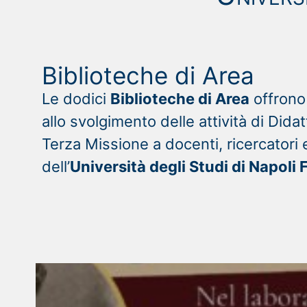
Biblioteche di Area
Le dodici
Biblioteche di Area
offrono 
allo svolgimento delle attività di Didat
Terza Missione a docenti, ricercatori 
dell’
Università degli Studi di Napoli F