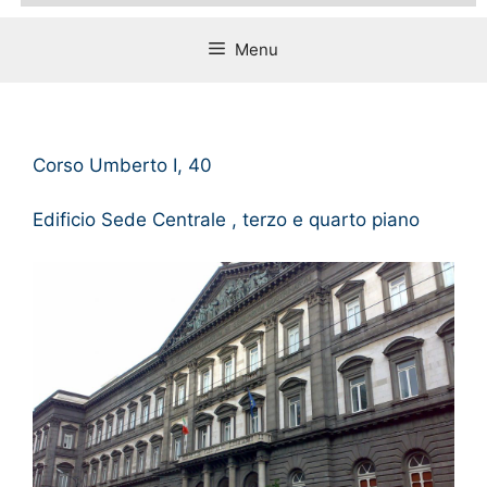
Menu
Corso Umberto I, 40
Edificio Sede Centrale , terzo e quarto piano