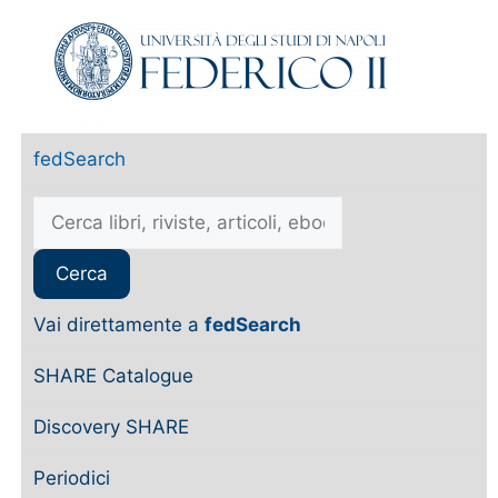
fedSearch
Vai direttamente a
fedSearch
SHARE Catalogue
Discovery SHARE
Periodici