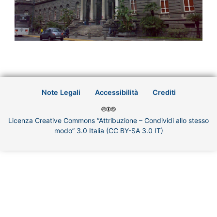
Note Legali
Accessibilità
Crediti
Licenza Creative Commons “Attribuzione – Condividi allo stesso
modo” 3.0 Italia (CC BY-SA 3.0 IT)