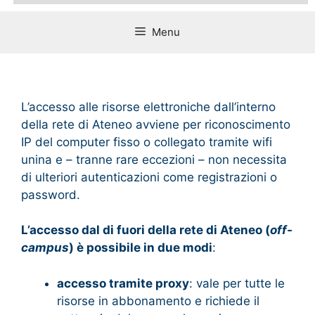
Menu
L’accesso alle risorse elettroniche dall’interno
della rete di Ateneo avviene per riconoscimento
IP del computer fisso o collegato tramite wifi
unina e – tranne rare eccezioni – non necessita
di ulteriori autenticazioni come registrazioni o
password.
L’accesso dal di fuori della rete di Ateneo (
off-
campus
) è possibile in due modi
:
accesso tramite proxy
: vale per tutte le
risorse in abbonamento e richiede il