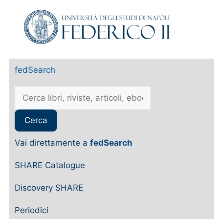
fedSearch
Vai direttamente a
fedSearch
SHARE Catalogue
Discovery SHARE
Periodici