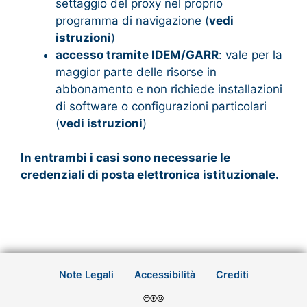
settaggio del proxy nel proprio
programma di navigazione (
vedi
istruzion
i
)
accesso tramite IDEM/GARR
: vale per la
maggior parte delle risorse in
abbonamento e non richiede installazioni
di software o configurazioni particolari
(
vedi istruzioni
)
In entrambi i casi sono necessarie le
credenziali di posta elettronica istituzionale.
Note Legali
Accessibilità
Crediti