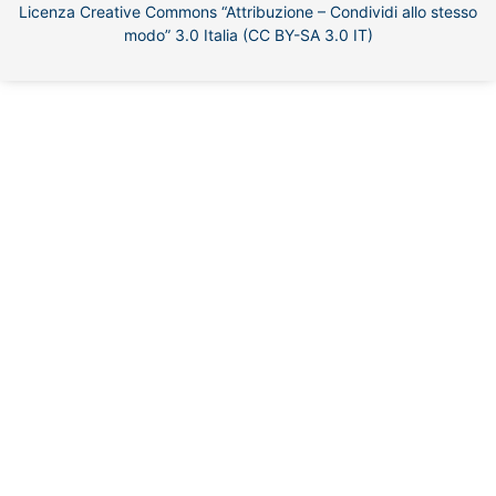
Licenza Creative Commons “Attribuzione – Condividi allo stesso
modo” 3.0 Italia (CC BY-SA 3.0 IT)