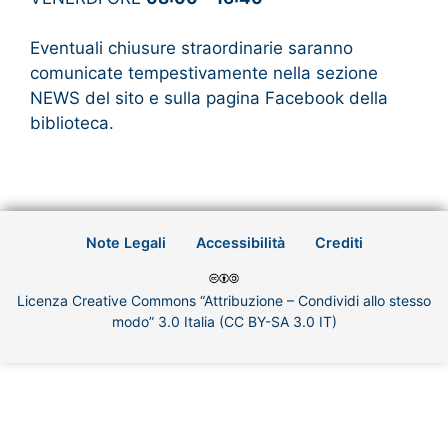
Eventuali chiusure straordinarie saranno
comunicate tempestivamente nella sezione
NEWS del sito e sulla pagina Facebook della
biblioteca.
Note Legali
Accessibilità
Crediti
Licenza Creative Commons “Attribuzione – Condividi allo stesso
modo” 3.0 Italia (CC BY-SA 3.0 IT)