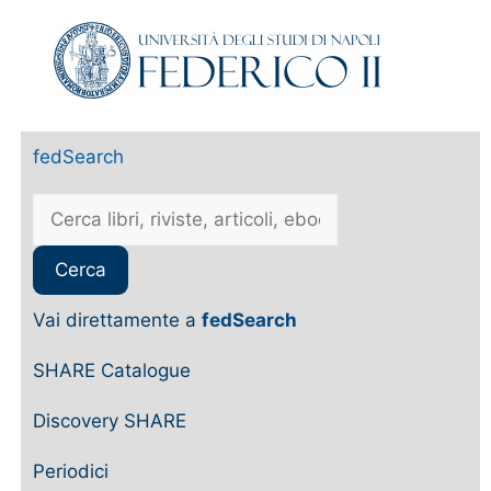
fedSearch
Vai direttamente a
fedSearch
SHARE Catalogue
Discovery SHARE
Periodici