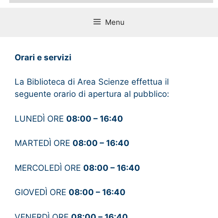
Menu
Orari e servizi
La Biblioteca di Area Scienze effettua il
seguente orario di apertura al pubblico:
LUNEDÌ ORE
08:00 – 16:40
MARTEDÌ ORE
08:00 – 16:40
MERCOLEDÌ ORE
08:00 – 16:40
GIOVEDÌ ORE
08:00 – 16:40
VENERDÌ ORE
08:00 – 16:40