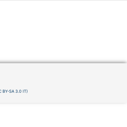
C BY-SA 3.0 IT)