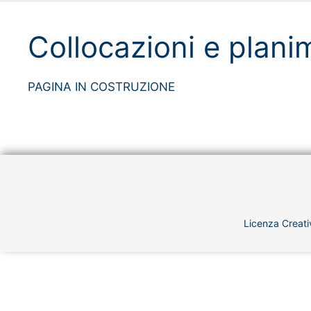
Collocazioni e plani
PAGINA IN COSTRUZIONE
Licenza Creati