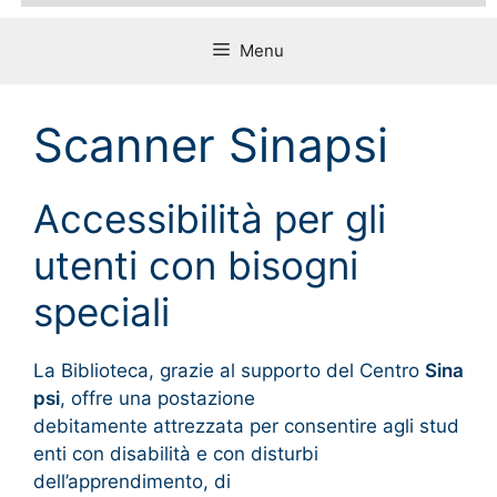
Menu
Scanner Sinapsi
Accessibilità per gli
utenti con bisogni
speciali
La Biblioteca, grazie al supporto del Centro
Sina
psi
, offre una postazione ​
debitamente attrezzata per consentire agli stud
enti con disabilità e con disturbi
dell’apprendimento, di ​