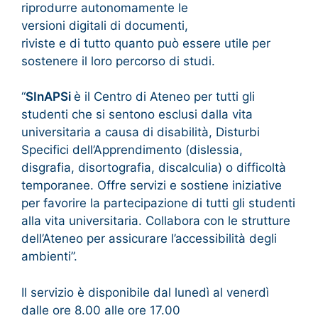
riprodurre autonomamente le
versioni digitali di documenti,
riviste e di tutto quanto può essere utile per
sostenere il loro percorso di studi​.
“
SInAPSi
è il Centro di Ateneo per tutti gli
studenti che si sentono esclusi dalla vita
universitaria a causa di disabilità, Disturbi
Specifici dell’Apprendimento (dislessia,
disgrafia, disortografia, discalculia) o difficoltà
temporanee. Offre servizi e sostiene iniziative
per favorire la partecipazione di tutti gli studenti
alla vita universitaria. Collabora con le strutture
dell’Ateneo per assicurare l’accessibilità degli
ambienti”.
Il servizio è disponibile dal lunedì al venerdì
dalle ore 8.00 alle ore 17.00