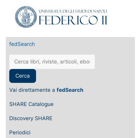
fedSearch
Vai direttamente a
fedSearch
SHARE Catalogue
Discovery SHARE
Periodici