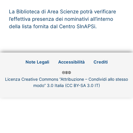
La Biblioteca di Area Scienze potrà verificare
l’effettiva presenza dei nominativi all’interno
della lista fornita dal Centro SInAPSi.
Note Legali
Accessibilità
Crediti
Licenza Creative Commons “Attribuzione – Condividi allo stesso
modo” 3.0 Italia (CC BY-SA 3.0 IT)