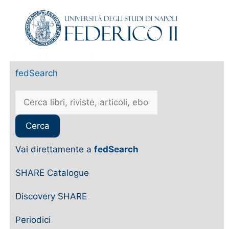
fedSearch
Vai direttamente a
fedSearch
SHARE Catalogue
Discovery SHARE
Periodici