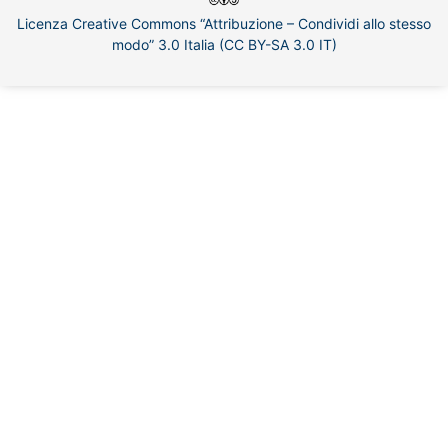
Licenza Creative Commons “Attribuzione – Condividi allo stesso
modo” 3.0 Italia (CC BY-SA 3.0 IT)