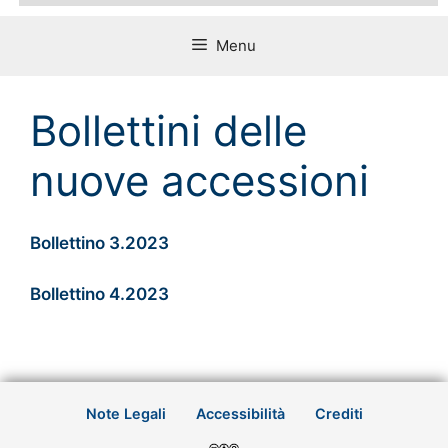
Menu
Bollettini delle
nuove accessioni
Bollettino 3.2023
Bollettino 4.2023
Note Legali
Accessibilità
Crediti