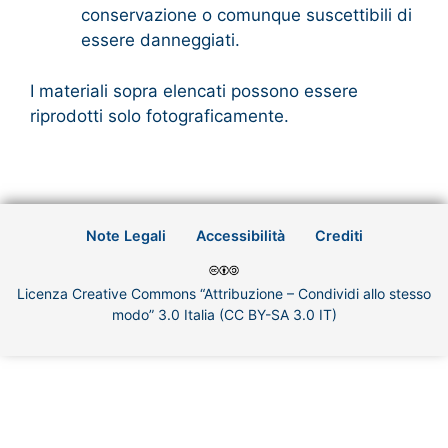
conservazione o comunque suscettibili di
essere danneggiati.
I materiali sopra elencati possono essere
riprodotti solo fotograficamente.
Note Legali
Accessibilità
Crediti
Licenza Creative Commons “Attribuzione – Condividi allo stesso
modo” 3.0 Italia (CC BY-SA 3.0 IT)