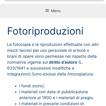
Menu
Fotoriproduzioni
Le fotocopie e le riproduzioni effettuate con altri
mezzi tecnici per uso personale di articoli o
brani di opere sono permesse nel rispetto della
normativa vigente sul
diritto d’autore
(L.
633/1941 e successive modifiche e
integrazioni).Sono esclusi dalla fotocopiatura:
I fondi storici;
I materiali con data di pubblicazione
anteriore al 1900 e i materiali di pregio;
I materiali in precarie condizioni di