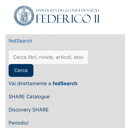
fedSearch
Vai direttamente a
fedSearch
SHARE Catalogue
Discovery SHARE
Periodici