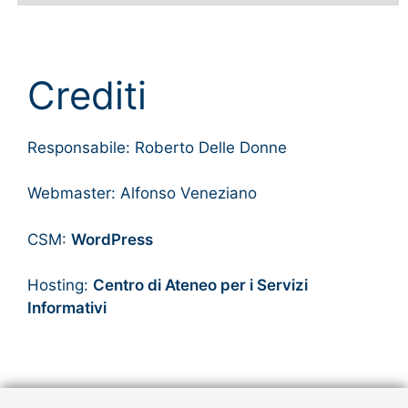
Crediti
Responsabile: Roberto Delle Donne
Webmaster: Alfonso Veneziano
CSM:
WordPress
Hosting:
Centro di Ateneo per i Servizi
Informativi