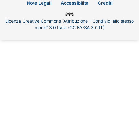
Note Legali
Accessibilità
Crediti
Licenza Creative Commons “Attribuzione – Condividi allo stesso
modo” 3.0 Italia (CC BY-SA 3.0 IT)