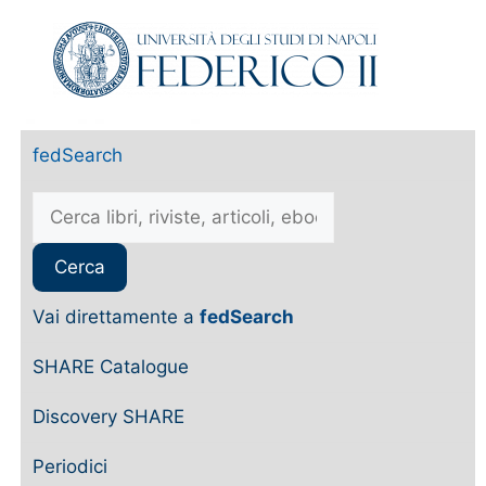
fedSearch
Vai direttamente a
fedSearch
SHARE Catalogue
Discovery SHARE
Periodici