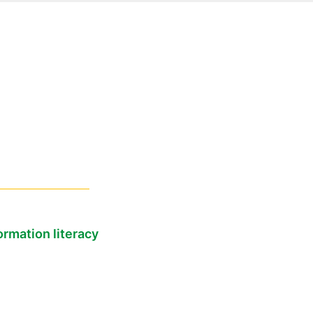
ormation literacy