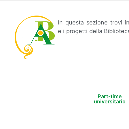
In questa sezione trovi in
e i progetti della Bibliotec
Part-time
universitario