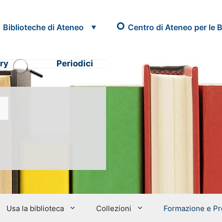
Biblioteche di Ateneo
Centro di Ateneo per le B
ry
Periodici
Usa la biblioteca
Collezioni
Formazione e Pr