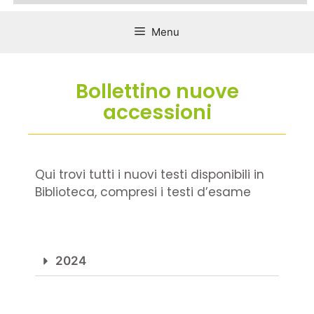
Menu
Bollettino nuove
accessioni
Qui trovi tutti i nuovi testi disponibili in
Biblioteca, compresi i testi d’esame
2024