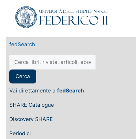
fedSearch
Vai direttamente a
fedSearch
SHARE Catalogue
Discovery SHARE
Periodici