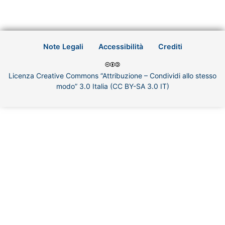
Note Legali
Accessibilità
Crediti
Licenza Creative Commons “Attribuzione – Condividi allo stesso
modo” 3.0 Italia (CC BY-SA 3.0 IT)