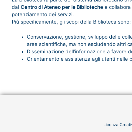
dal
Centro di Ateneo per le Biblioteche
e collabora 
potenziamento dei servizi.
Più specificamente, gli scopi della Biblioteca sono:
Conservazione, gestione, sviluppo delle collez
aree scientifiche, ma non escludendo altri cam
Disseminazione dell’informazione a favore de
Orientamento e assistenza agli utenti nelle 
Licenza Creati