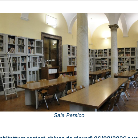
Sala Persico