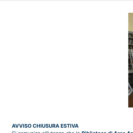
AVVISO CHIUSURA ESTIVA