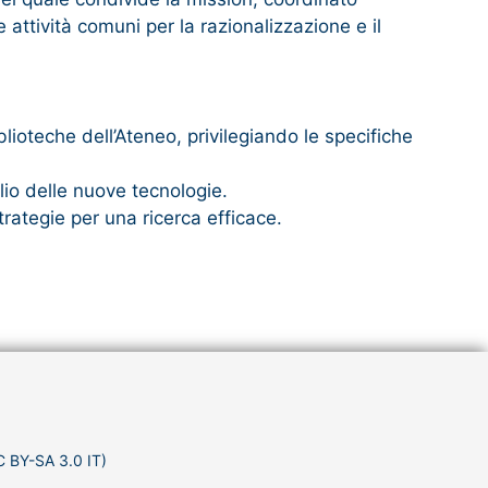
 attività comuni per la razionalizzazione e il
blioteche dell’Ateneo, privilegiando le specifiche
lio delle nuove tecnologie.
rategie per una ricerca efficace.
C BY-SA 3.0 IT)