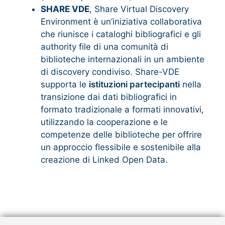
SHARE VDE
, Share Virtual Discovery
Environment è un’iniziativa collaborativa
che riunisce i cataloghi bibliografici e gli
authority file di una comunità di
biblioteche internazionali in un ambiente
di discovery condiviso. Share-VDE
supporta le
istituzioni partecipanti
nella
transizione dai dati bibliografici in
formato tradizionale a formati innovativi,
utilizzando la cooperazione e le
competenze delle biblioteche per offrire
un approccio flessibile e sostenibile alla
creazione di Linked Open Data.