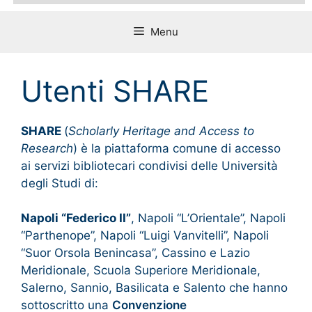
Menu
Utenti SHARE
SHARE
(
Scholarly Heritage and Access to
Research
) è la piattaforma comune di accesso
ai servizi bibliotecari condivisi delle Università
degli Studi di:
Napoli “Federico II”
, Napoli “L’Orientale”, Napoli
“Parthenope”, Napoli “Luigi Vanvitelli”, Napoli
“Suor Orsola Benincasa”, Cassino e Lazio
Meridionale, Scuola Superiore Meridionale,
Salerno, Sannio, Basilicata e Salento che hanno
sottoscritto una
Convenzione