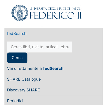
fedSearch
Vai direttamente a
fedSearch
SHARE Catalogue
Discovery SHARE
Periodici