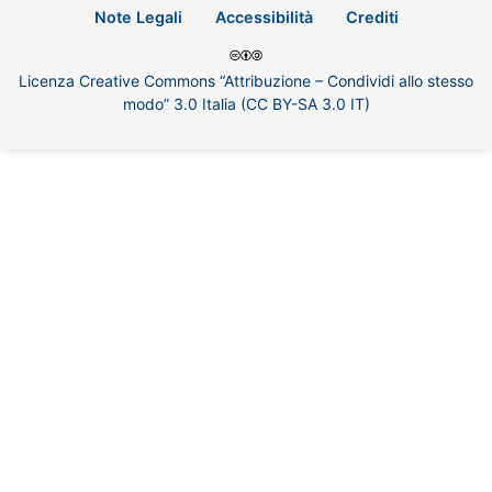
Note Legali
Accessibilità
Crediti
Licenza Creative Commons “Attribuzione – Condividi allo stesso
modo” 3.0 Italia (CC BY-SA 3.0 IT)