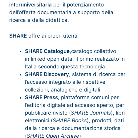
interuniversitaria
per il potenziamento
dell’offerta documentaria a supporto della
ricerca e della didattica.
SHARE
offre ai propri utenti:
SHARE Catalogue
,catalogo collettivo
in linked open data, il primo realizzato in
Italia secondo questa tecnologia
SHARE Discovery
, sistema di ricerca per
l’accesso integrato alle rispettive
collezioni, analogiche e digitali
SHARE Press
, piattaforme comuni per
l’editoria digitale ad accesso aperto, per
pubblicare riviste (
SHARE Journals
), libri
elettronici (
SHARE Books
), prodotti, dati
della ricerca e documentazione storica
(
SHARE Open Archive
)