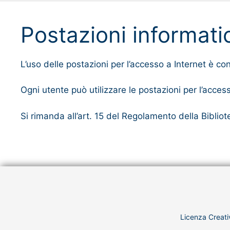
Postazioni informat
L’uso delle postazioni per l’accesso a Internet è
Ogni utente può utilizzare le postazioni per l’acces
Si rimanda all’art. 15 del Regolamento della Bibliote
Licenza Creati