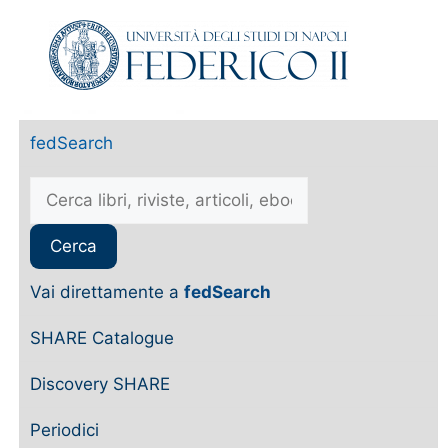
fedSearch
Vai direttamente a
fedSearch
SHARE Catalogue
Discovery SHARE
Periodici