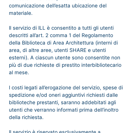
comunicazione dell’esatta ubicazione del
materiale.
Il servizio di ILL è consentito a tutti gli utenti
descritti all’art. 2 comma 1 del Regolamento
della Biblioteca di Area Architettura (interni di
area, di altre aree, utenti SHARE e utenti
esterni). A ciascun utente sono consentite non
più di due richieste di prestito interbibliotecario
al mese.
I costi legati all’erogazione del servizio, spese di
spedizione e/od oneri aggiuntivi richiesti dalle
biblioteche prestanti, saranno addebitati agli
utenti che verranno informati prima dell’inoltro
della richiesta.
Il servizio è riservato esclusivamente a