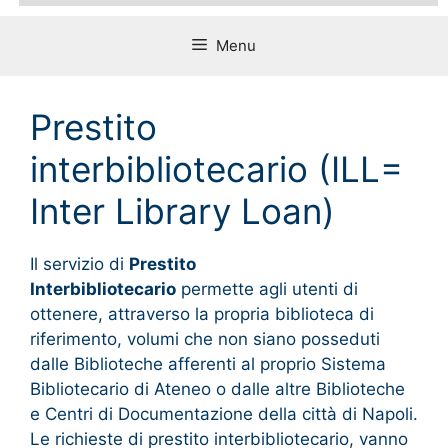
Menu
Prestito
interbibliotecario (ILL=
Inter Library Loan)
Il servizio di
Prestito
Interbibliotecario
permette agli utenti di
ottenere, attraverso la propria biblioteca di
riferimento, volumi che non siano posseduti
dalle Biblioteche afferenti al proprio Sistema
Bibliotecario di Ateneo o dalle altre Biblioteche
e Centri di Documentazione della città di Napoli.
Le richieste di prestito interbibliotecario, vanno