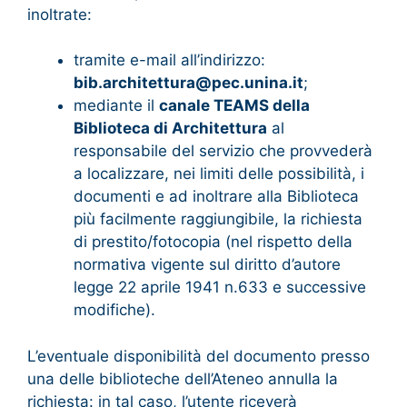
inoltrate:
tramite e-mail all’indirizzo:
bib.architettura@pec.unina.it
;
mediante il
canale TEAMS della
Biblioteca di Architettura
al
responsabile del servizio che provvederà
a localizzare, nei limiti delle possibilità, i
documenti e ad inoltrare alla Biblioteca
più facilmente raggiungibile, la richiesta
di prestito/fotocopia (nel rispetto della
normativa vigente sul diritto d’autore
legge 22 aprile 1941 n.633 e successive
modifiche).
L’eventuale disponibilità del documento presso
una delle biblioteche dell’Ateneo annulla la
richiesta: in tal caso, l’utente riceverà