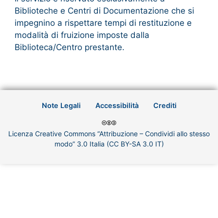
Biblioteche e Centri di Documentazione che si
impegnino a rispettare tempi di restituzione e
modalità di fruizione imposte dalla
Biblioteca/Centro prestante.
Note Legali
Accessibilità
Crediti
Licenza Creative Commons “Attribuzione – Condividi allo stesso
modo” 3.0 Italia (CC BY-SA 3.0 IT)