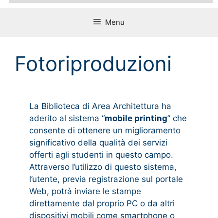
Menu
Fotoriproduzioni
La Biblioteca di Area Architettura ha
aderito al sistema “
mobile printing
” che
consente di ottenere un miglioramento
significativo della qualità dei servizi
offerti agli studenti in questo campo.
Attraverso l’utilizzo di questo sistema,
l’utente, previa registrazione sul portale
Web, potrà inviare le stampe
direttamente dal proprio PC o da altri
dispositivi mobili come smartphone o