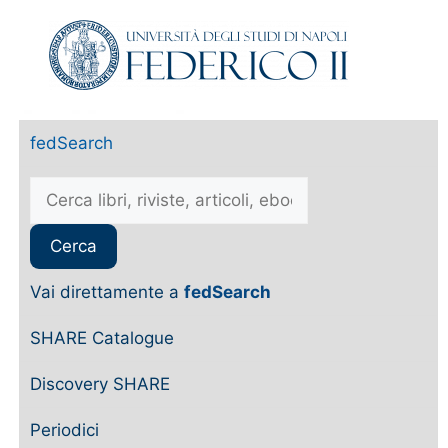
fedSearch
Vai direttamente a
fedSearch
SHARE Catalogue
Discovery SHARE
Periodici