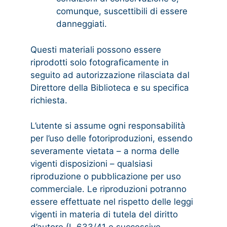
comunque, suscettibili di essere
danneggiati.
Questi materiali possono essere
riprodotti solo fotograficamente in
seguito ad autorizzazione rilasciata dal
Direttore della Biblioteca e su specifica
richiesta.
L’utente si assume ogni responsabilità
per l’uso delle fotoriproduzioni, essendo
severamente vietata – a norma delle
vigenti disposizioni – qualsiasi
riproduzione o pubblicazione per uso
commerciale. Le riproduzioni potranno
essere effettuate nel rispetto delle leggi
vigenti in materia di tutela del diritto