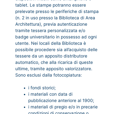
tablet. Le stampe potranno essere
prelevate presso le periferiche di stampa
(n. 2 in uso presso la Biblioteca di Area
Architettura), previa autenticazione
tramite tessera personalizzata e/o
badge universitario in possesso ad ogni
utente. Nei locali della Biblioteca è
possibile procedere sia all’acquisto delle
tessere da un apposito distributore
automatico, che alla ricarica di queste
ultime, tramite apposito valorizzatore.
Sono esclusi dalla fotocopiatura:
i fondi storici;
i materiali con data di
pubblicazione anteriore al 1900;
i materiali di pregio e/o in precarie
condizioni di conservazione o,