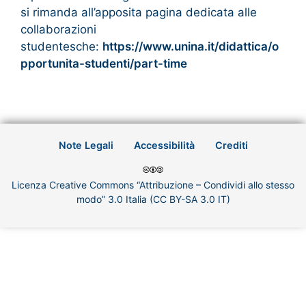
si rimanda all’apposita pagina dedicata alle
collaborazioni
studentesche:
https://www.unina.it/didattica/o
pportunita-studenti/part-time
Note Legali
Accessibilità
Crediti
Licenza Creative Commons “Attribuzione – Condividi allo stesso
modo” 3.0 Italia (CC BY-SA 3.0 IT)