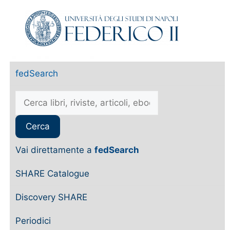
fedSearch
Vai direttamente a
fedSearch
SHARE Catalogue
Discovery SHARE
Periodici