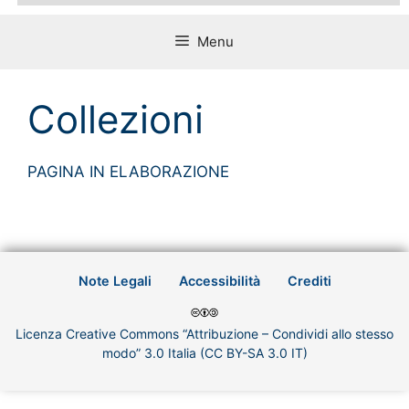
Menu
Collezioni
PAGINA IN ELABORAZIONE
Note Legali
Accessibilità
Crediti
Licenza Creative Commons “Attribuzione – Condividi allo stesso
modo” 3.0 Italia (CC BY-SA 3.0 IT)