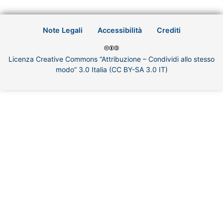
Note Legali
Accessibilità
Crediti
Licenza Creative Commons “Attribuzione – Condividi allo stesso
modo” 3.0 Italia (CC BY-SA 3.0 IT)