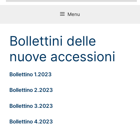
Menu
Bollettini delle
nuove accessioni
Bollettino 1.2023
Bollettino 2.2023
Bollettino 3.2023
Bollettino 4.2023