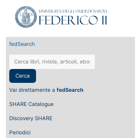
fedSearch
Vai direttamente a
fedSearch
SHARE Catalogue
Discovery SHARE
Periodici