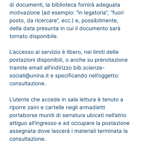
di documenti, la biblioteca fornirà adeguata
motivazione (ad esempio: “in legatoria”, “fuori
posto, da ricercare”, ecc.) e, possibilmente,
della data presunta in cui il documento sarà
tornato disponibile.
L’accesso al servizio è libero, nei limiti delle
postazioni disponibili, o anche su prenotazione
tramite email all’indirizzo bib.scienze-
sociali@unina.it e specificando nell’oggetto:
consultazione.
L’utente che accede in sala lettura è tenuto a
riporre zaini e cartelle negli armadietti
portaborse muniti di serratura ubicati nell’atrio
attiguo all’ingresso e ad occupare la postazione
assegnata dove lascerà i materiali terminata la
consultazione.