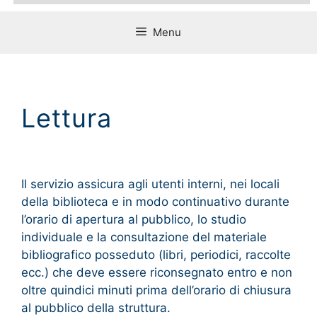
Menu
Lettura
Il servizio assicura agli utenti interni, nei locali
della biblioteca e in modo continuativo durante
l’orario di apertura al pubblico, lo studio
individuale e la consultazione del materiale
bibliografico posseduto (libri, periodici, raccolte
ecc.) che deve essere riconsegnato entro e non
oltre quindici minuti prima dell’orario di chiusura
al pubblico della struttura.