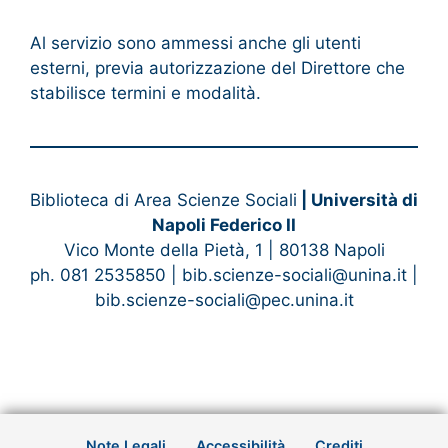
Al servizio sono ammessi anche gli utenti
esterni, previa autorizzazione del Direttore che
stabilisce termini e modalità.
Biblioteca di Area Scienze Sociali
| Università di
Napoli Federico II
Vico Monte della Pietà, 1 | 80138 Napoli
ph. 081 2535850 | bib.scienze-sociali@unina.it |
bib.scienze-sociali@pec.unina.it
Note Legali
Accessibilità
Crediti