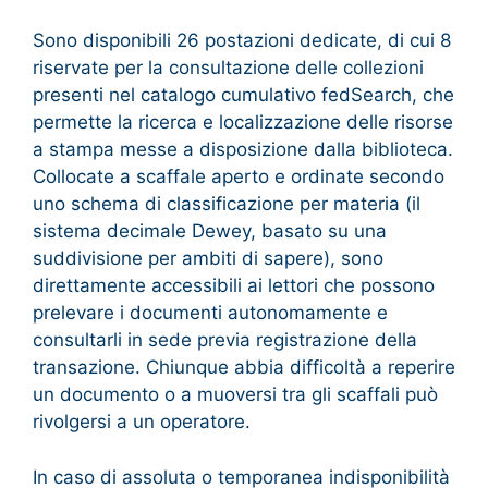
Sono disponibili 26 postazioni dedicate, di cui 8
riservate per la consultazione delle collezioni
presenti nel catalogo cumulativo fedSearch, che
permette la ricerca e localizzazione delle risorse
a stampa messe a disposizione dalla biblioteca.
Collocate a scaffale aperto e ordinate secondo
uno schema di classificazione per materia (il
sistema decimale Dewey, basato su una
suddivisione per ambiti di sapere), sono
direttamente accessibili ai lettori che possono
prelevare i documenti autonomamente e
consultarli in sede previa registrazione della
transazione. Chiunque abbia difficoltà a reperire
un documento o a muoversi tra gli scaffali può
rivolgersi a un operatore.
In caso di assoluta o temporanea indisponibilità