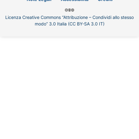
Licenza Creative Commons “Attribuzione – Condividi allo stesso
modo” 3.0 Italia (CC BY-SA 3.0 IT)