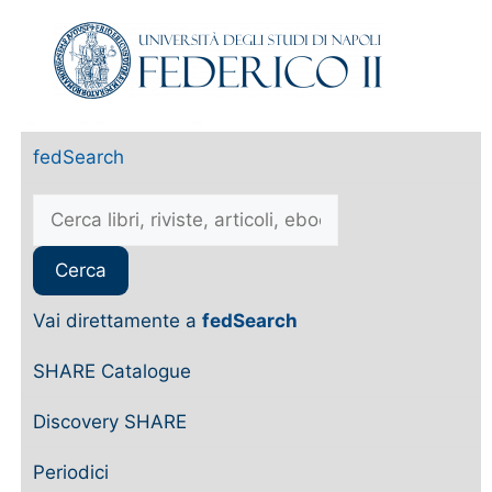
fedSearch
Vai direttamente a
fedSearch
SHARE Catalogue
Discovery SHARE
Periodici