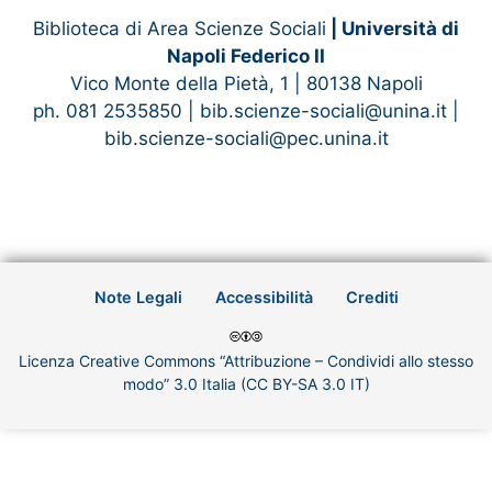
Biblioteca di Area Scienze Sociali
| Università di
Napoli Federico II
Vico Monte della Pietà, 1 | 80138 Napoli
ph. 081 2535850 | bib.scienze-sociali@unina.it |
bib.scienze-sociali@pec.unina.it
Note Legali
Accessibilità
Crediti
Licenza Creative Commons “Attribuzione – Condividi allo stesso
modo” 3.0 Italia (CC BY-SA 3.0 IT)