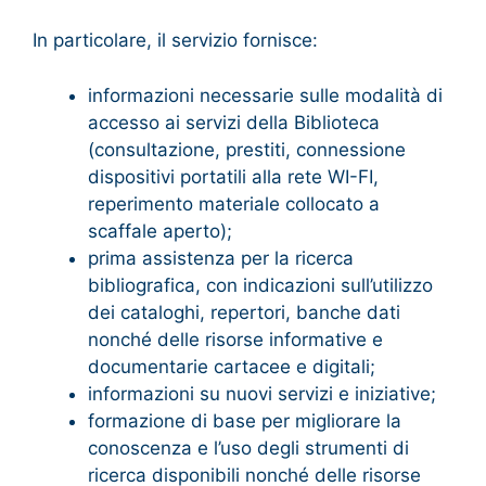
In particolare, il servizio fornisce:
informazioni necessarie sulle modalità di
accesso ai servizi della Biblioteca
(consultazione, prestiti, connessione
dispositivi portatili alla rete WI-FI,
reperimento materiale collocato a
scaffale aperto);
prima assistenza per la ricerca
bibliografica, con indicazioni sull’utilizzo
dei cataloghi, repertori, banche dati
nonché delle risorse informative e
documentarie cartacee e digitali;
informazioni su nuovi servizi e iniziative;
formazione di base per migliorare la
conoscenza e l’uso degli strumenti di
ricerca disponibili nonché delle risorse