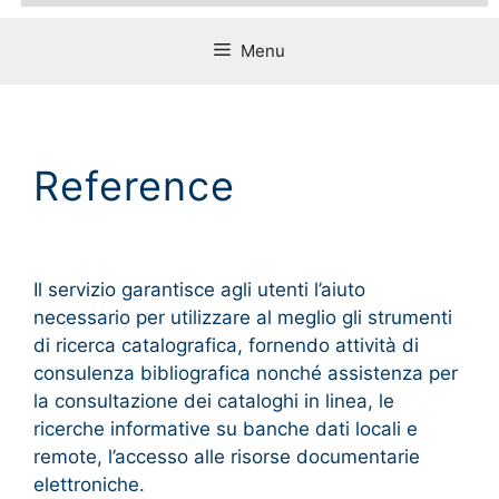
Menu
Reference
Il servizio garantisce agli utenti l’aiuto
necessario per utilizzare al meglio gli strumenti
di ricerca catalografica, fornendo attività di
consulenza bibliografica nonché assistenza per
la consultazione dei cataloghi in linea, le
ricerche informative su banche dati locali e
remote, l’accesso alle risorse documentarie
elettroniche.