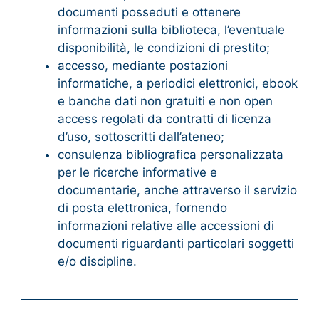
documenti posseduti e ottenere
informazioni sulla biblioteca, l’eventuale
disponibilità, le condizioni di prestito;
accesso, mediante postazioni
informatiche, a periodici elettronici, ebook
e banche dati non gratuiti e non open
access regolati da contratti di licenza
d’uso, sottoscritti dall’ateneo;
consulenza bibliografica personalizzata
per le ricerche informative e
documentarie, anche attraverso il servizio
di posta elettronica, fornendo
informazioni relative alle accessioni di
documenti riguardanti particolari soggetti
e/o discipline.