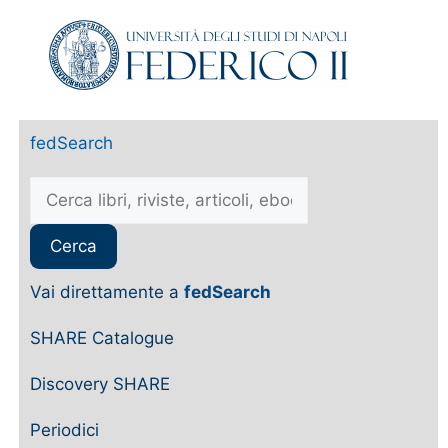
fedSearch
Vai direttamente a
fedSearch
SHARE Catalogue
Discovery SHARE
Periodici