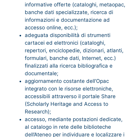
informative offerte (cataloghi, metaopac,
banche dati specializzate, ricerca di
informazioni e documentazione ad
accesso online, ecc.);
adeguata disponibilità di strumenti
cartacei ed elettronici (cataloghi,
repertori, enciclopedie, dizionari, atlanti,
formulari, banche dati, Internet, ecc.)
finalizzati alla ricerca bibliografica e
documentale;
aggiornamento costante dell’Opac
integrato con le risorse elettroniche,
accessibili attraverso il portale Share
(Scholarly Heritage and Access to
Research);
accesso, mediante postazioni dedicate,
al catalogo in rete delle biblioteche
dell’Ateneo per individuare e localizzare i