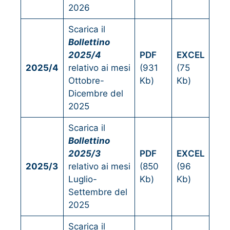
2026
Scarica il
Bollettino
2025/4
PDF
EXCEL
2025/4
relativo ai mesi
(931
(75
Ottobre-
Kb)
Kb)
Dicembre del
2025
Scarica il
Bollettino
2025/3
PDF
EXCEL
2025/3
relativo ai mesi
(850
(96
Luglio-
Kb)
Kb)
Settembre del
2025
Scarica il