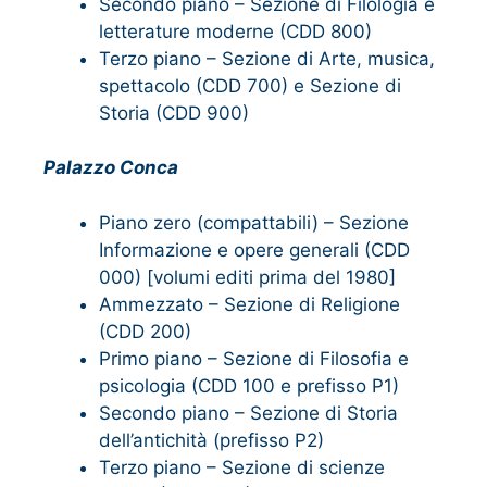
Secondo piano – Sezione di Filologia e
letterature moderne (CDD 800)
Terzo piano – Sezione di Arte, musica,
spettacolo (CDD 700) e Sezione di
Storia (CDD 900)
Palazzo Conca
Piano zero (compattabili) – Sezione
Informazione e opere generali (CDD
000) [volumi editi prima del 1980]
Ammezzato – Sezione di Religione
(CDD 200)
Primo piano – Sezione di Filosofia e
psicologia (CDD 100 e prefisso P1)
Secondo piano – Sezione di Storia
dell’antichità (prefisso P2)
Terzo piano – Sezione di scienze