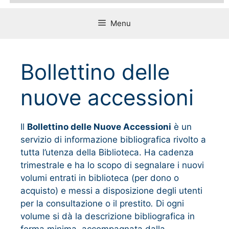
Menu
Bollettino delle
nuove accessioni
Il
Bollettino delle Nuove Accessioni
è un
servizio di informazione bibliografica rivolto a
tutta l’utenza della Biblioteca. Ha cadenza
trimestrale e ha lo scopo di segnalare i nuovi
volumi entrati in biblioteca (per dono o
acquisto) e messi a disposizione degli utenti
per la consultazione o il prestito
.
Di ogni
volume si dà la descrizione bibliografica in
forma minima, accompagnata dalla