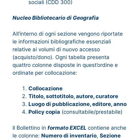
sociali (CDD 300)
Nucleo Bibliotecario di Geografia
All’interno di ogni sezione vengono riportate
le informazioni bibliografiche essenziali
relative ai volumi di nuovo accesso
(acquisto/dono). Ogni tabella presenta
quattro colonne disposte in quest’ordine e
ordinate per collocazione:
Collocazione
Titolo, sottotitolo, autore, curatore
Luogo di pubblicazione, editore, anno
Policy copia
(consultabile/prestabile)
Il Bollettino in
formato EXCEL
contiene anche
le colonne:
Numero di inventario
,
Sezione