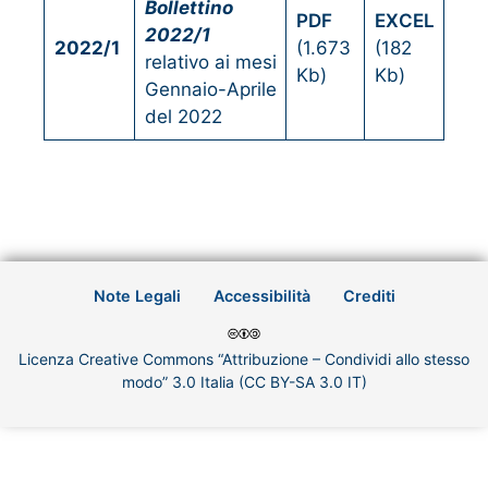
Bollettino
PDF
EXCEL
2022/1
2022/
1
(1.673
(182
relativo ai mesi
Kb)
Kb)
Gennaio-Aprile
del 2022
Note Legali
Accessibilità
Crediti
Licenza Creative Commons “Attribuzione – Condividi allo stesso
modo” 3.0 Italia (CC BY-SA 3.0 IT)