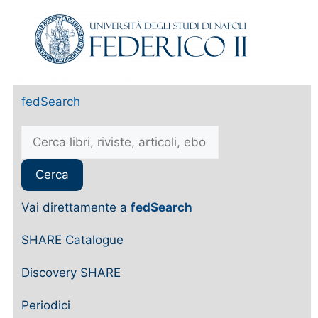
fedSearch
Vai direttamente a
fedSearch
SHARE Catalogue
Discovery SHARE
Periodici