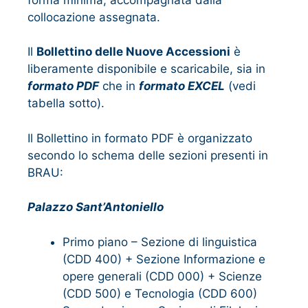
collocazione assegnata.
Il
Bollettino delle Nuove Accessioni
è
liberamente disponibile e scaricabile, sia in
formato PDF
che in
formato EXCEL
(vedi
tabella sotto).
Il Bollettino in formato PDF è organizzato
secondo lo schema delle sezioni presenti in
BRAU:
Palazzo Sant’Antoniello
Primo piano – Sezione di linguistica
(CDD 400) + Sezione Informazione e
opere generali (CDD 000) + Scienze
(CDD 500) e Tecnologia (CDD 600)