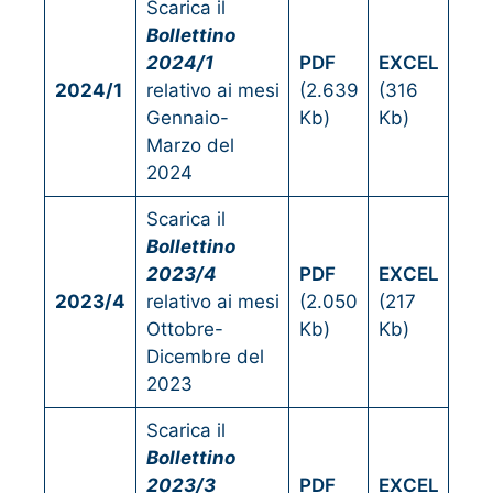
Scarica il
Bollettino
2024/1
PDF
EXCEL
2024/1
relativo ai mesi
(2.639
(316
Gennaio-
Kb)
Kb)
Marzo del
2024
Scarica il
Bollettino
2023/4
PDF
EXCEL
2023/4
relativo ai mesi
(2.050
(217
Ottobre-
Kb)
Kb)
Dicembre del
2023
Scarica il
Bollettino
2023/3
PDF
EXCEL