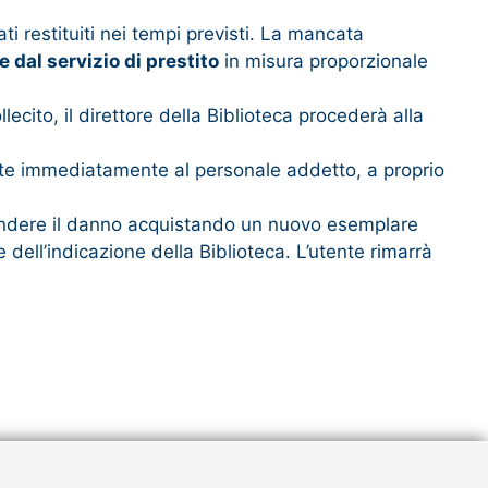
i restituiti nei tempi previsti. La mancata
dal servizio di prestito
in misura proporzionale
ecito, il direttore della Biblioteca procederà alla
sente immediatamente al personale addetto, a proprio
ifondere il danno acquistando un nuovo esemplare
dell’indicazione della Biblioteca. L’utente rimarrà