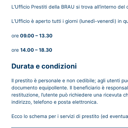
L’Ufficio Prestiti della BRAU si trova all’interno del 
L’Ufficio è aperto tutti i giorni (lunedì-venerdì) in qu
ore
09.00 – 13.30
ore
14.00 – 18.30
Durata e condizioni
Il prestito è personale e non cedibile; agli utenti pu
documento equipollente. Il beneficiario è responsabil
restituzione, l’utente può richiedere una ricevuta 
indirizzo, telefono e posta elettronica.
Ecco lo schema per i servizi di prestito (ed eventuale