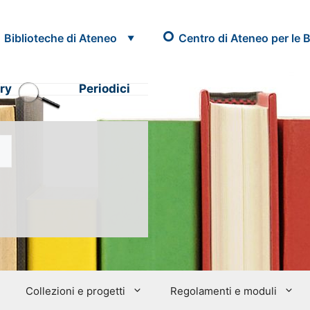
Biblioteche di Ateneo
Centro di Ateneo per le B
ry
Periodici
Collezioni e progetti
Regolamenti e moduli