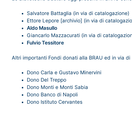
Salvatore Battaglia (in via di catalogazione)
Ettore Lepore [archivio] (in via di catalogazi
Aldo Masullo
Giancarlo Mazzacurati (in via di catalogazio
Fulvio Tessitore
Altri importanti Fondi donati alla BRAU ed in via d
Dono Carla e Gustavo Minervini
Dono Del Treppo
Dono Monti e Monti Sabia
Dono Banco di Napoli
Dono Istituto Cervantes