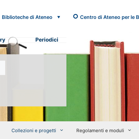
Biblioteche di Ateneo
Centro di Ateneo per le B
ry
Periodici
Collezioni e progetti
Regolamenti e moduli