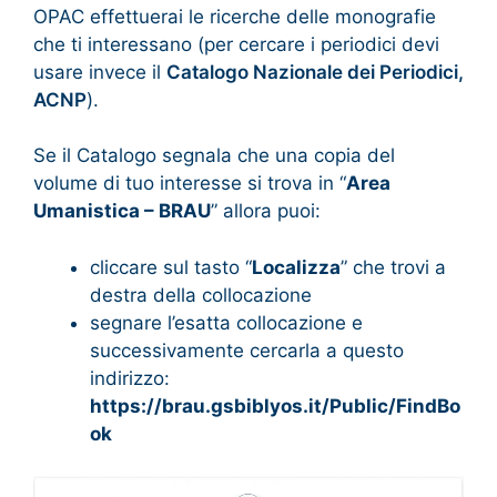
OPAC effettuerai le ricerche delle monografie
che ti interessano (per cercare i periodici devi
usare invece il
Catalogo Nazionale dei Periodici,
ACNP
).
Se il Catalogo segnala che una copia del
volume di tuo interesse si trova in “
Area
Umanistica – BRAU
” allora puoi:
cliccare sul tasto “
Localizza
” che trovi a
destra della collocazione
segnare l’esatta collocazione e
successivamente cercarla a questo
indirizzo:
https://brau.gsbiblyos.it/Public/FindBo
ok