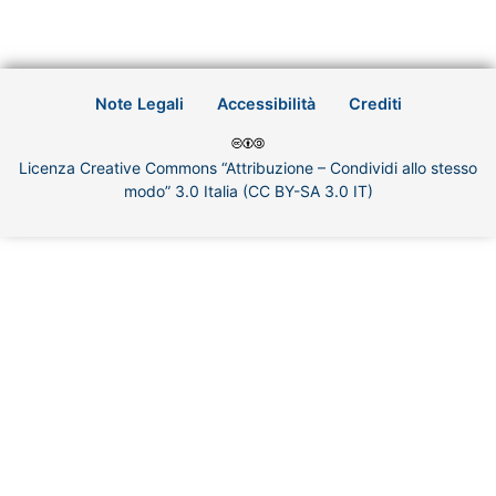
Note Legali
Accessibilità
Crediti
Licenza Creative Commons “Attribuzione – Condividi allo stesso
modo” 3.0 Italia (CC BY-SA 3.0 IT)