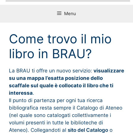
Menu
Come trovo il mio
libro in BRAU?
La BRAU ti offre un nuovo servizio:
visualizzare
su una mappa l’esatta posizione dello
scaffale sul quale è collocato il libro che ti
interessa
.
Il punto di partenza per ogni tua ricerca
bibliografica resta sempre il Catalogo di Ateneo
(nel quale sono catalogati collettivamente i
volumi presenti in tutte le biblioteche di
Ateneo). Collegandoti al
sito del Catalogo
o