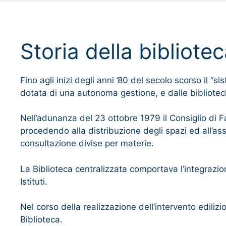
Storia della bibliote
Fino agli inizi degli anni ’80 del secolo scorso il “s
dotata di una autonoma gestione, e dalle biblioteche 
Nell’adunanza del 23 ottobre 1979 il Consiglio di Fa
procedendo alla distribuzione degli spazi ed all’asse
consultazione divise per materie.
La Biblioteca centralizzata comportava l’integrazione
Istituti.
Nel corso della realizzazione dell’intervento edilizio
Biblioteca.