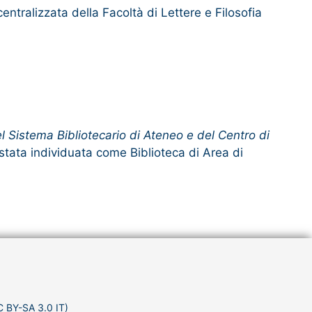
entralizzata della Facoltà di Lettere e Filosofia
 Sistema Bibliotecario di Ateneo e del Centro di
 stata individuata come Biblioteca di Area di
C BY-SA 3.0 IT)