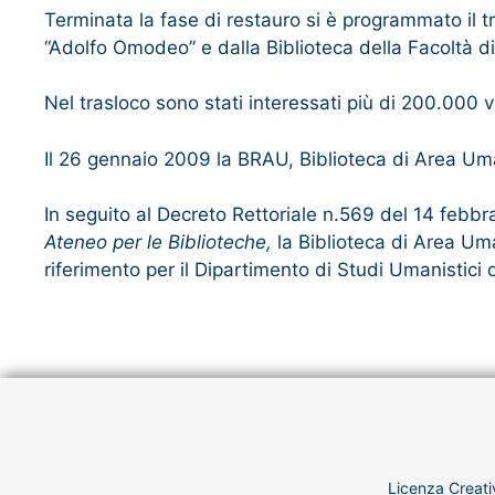
Terminata la fase di restauro si è programmato il tr
“Adolfo Omodeo” e dalla Biblioteca della Facoltà di 
Nel trasloco sono stati interessati più di 200.000 v
Il 26 gennaio 2009 la BRAU, Biblioteca di Area Uman
In seguito al Decreto Rettoriale n.569 del 14 febbr
Ateneo per le Biblioteche,
la Biblioteca di Area Uma
riferimento per il Dipartimento di Studi Umanistici de
Licenza Creati