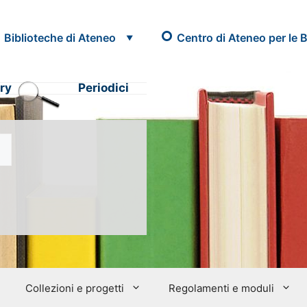
Biblioteche di Ateneo
Centro di Ateneo per le B
ry
Periodici
Collezioni e progetti
Regolamenti e moduli