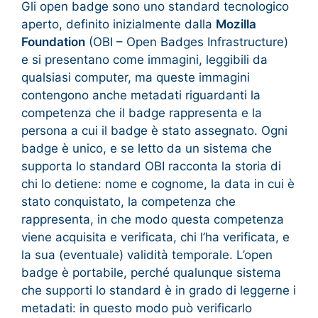
Gli open badge sono uno standard tecnologico
aperto, definito inizialmente dalla
Mozilla
Foundation
(OBI – Open Badges Infrastructure)
e si presentano come immagini, leggibili da
qualsiasi computer, ma queste immagini
contengono anche metadati riguardanti la
competenza che il badge rappresenta e la
persona a cui il badge è stato assegnato. Ogni
badge è unico, e se letto da un sistema che
supporta lo standard OBI racconta la storia di
chi lo detiene: nome e cognome, la data in cui è
stato conquistato, la competenza che
rappresenta, in che modo questa competenza
viene acquisita e verificata, chi l’ha verificata, e
la sua (eventuale) validità temporale. L’open
badge è portabile, perché qualunque sistema
che supporti lo standard è in grado di leggerne i
metadati: in questo modo può verificarlo