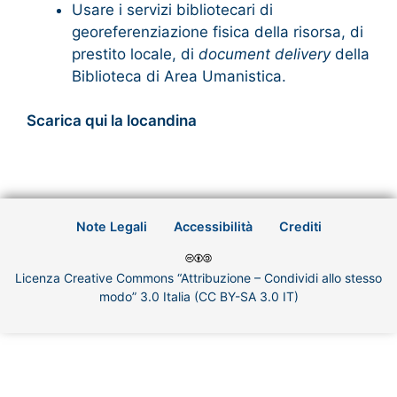
Usare i servizi bibliotecari di
georeferenziazione fisica della risorsa, di
prestito locale, di
document delivery
della
Biblioteca di Area Umanistica.
Scarica qui la locandina
Note Legali
Accessibilità
Crediti
Licenza Creative Commons “Attribuzione – Condividi allo stesso
modo” 3.0 Italia (CC BY-SA 3.0 IT)