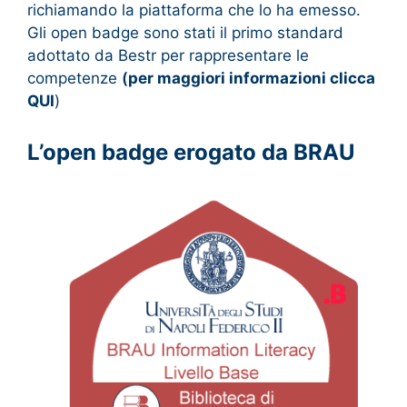
richiamando la piattaforma che lo ha emesso.
Gli open badge sono stati il primo standard
adottato da Bestr per rappresentare le
competenze
(
per maggiori informazioni clicca
QUI
)
L’open badge erogato da BRAU