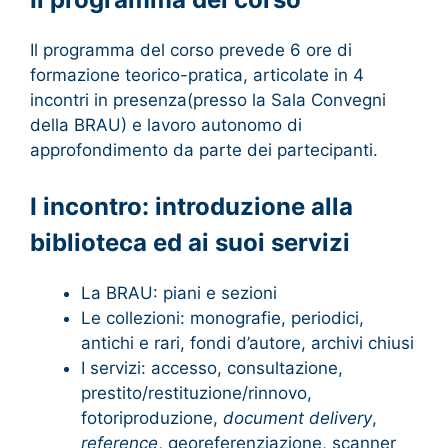
Il programma del corso prevede 6 ore di
formazione teorico-pratica, articolate in 4
incontri in presenza(presso la Sala Convegni
della BRAU) e lavoro autonomo di
approfondimento da parte dei partecipanti.
I incontro: introduzione alla
biblioteca ed ai suoi servizi
La BRAU: piani e sezioni
Le collezioni: monografie, periodici,
antichi e rari, fondi d’autore, archivi chiusi
I servizi: accesso, consultazione,
prestito/restituzione/rinnovo,
fotoriproduzione,
document delivery
,
reference
, georeferenziazione, scanner