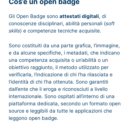
Cos’è un open badge
Gli Open Badge sono
attestati digitali
, di
conoscenze disciplinari, abilità personali (
soft
skills
) e competenze tecniche acquisite.
Sono costituiti da una parte grafica, l’immagine,
e da alcune specifiche, i metadati, che indicano
una competenza acquisita o un’abilità o un
obiettivo raggiunto, il metodo utilizzato per
verificarla, l’indicazione di chi l’ha rilasciata e
l’identità di chi l’ha ottenuta. Sono garantiti
dall’ente che li eroga e riconosciuti a livello
internazionale. Sono ospitati all’interno di una
piattaforma dedicata, secondo un formato open
source e leggibili da tutte le applicazioni che
leggono open badge.