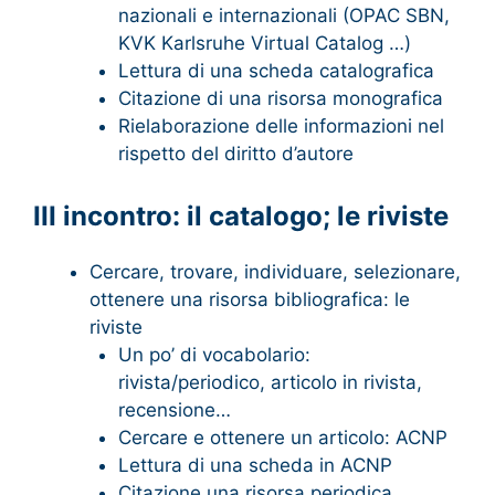
nazionali e internazionali (OPAC SBN,
KVK Karlsruhe Virtual Catalog …)
Lettura di una scheda catalografica
Citazione di una risorsa monografica
Rielaborazione delle informazioni nel
rispetto del diritto d’autore
III incontro: il catalogo; le riviste
Cercare, trovare, individuare, selezionare,
ottenere una risorsa bibliografica: le
riviste
Un po’ di vocabolario:
rivista/periodico, articolo in rivista,
recensione…
Cercare e ottenere un articolo: ACNP
Lettura di una scheda in ACNP
Citazione una risorsa periodica