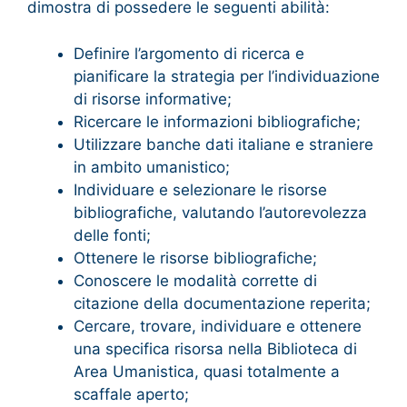
dimostra di possedere le seguenti abilità:
Definire l’argomento di ricerca e
pianificare la strategia per l’individuazione
di risorse informative;
Ricercare le informazioni bibliografiche;
Utilizzare banche dati italiane e straniere
in ambito umanistico;
Individuare e selezionare le risorse
bibliografiche, valutando l’autorevolezza
delle fonti;
Ottenere le risorse bibliografiche;
Conoscere le modalità corrette di
citazione della documentazione reperita;
Cercare, trovare, individuare e ottenere
una specifica risorsa nella Biblioteca di
Area Umanistica, quasi totalmente a
scaffale aperto;