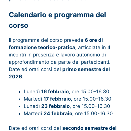
Calendario e programma del
corso
Il programma del corso prevede
6 ore di
formazione teorico-pratica
, articolate in 4
incontri in presenza e lavoro autonomo di
approfondimento da parte dei partecipanti.
Date ed orari corsi del
primo semestre del
2026
:
Lunedì
16 febbraio
, ore 15.00-16.30
Martedì
17 febbraio
, ore 15.00-16.30
Lunedì
23 febbraio
, ore 15.00-16.30
Martedì
24 febbraio
, ore 15.00-16.30
Date ed orari corsi del
secondo semestre del