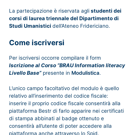
La partecipazione è riservata agli
studenti dei
corsi di laurea triennale del Dipartimento di
Studi Umanistici
dell’Ateneo Fridericiano.
Come iscriversi
Per iscriversi occorre compilare il form
Iscrizione al Corso “BRAU Information literacy
Livello Base”
presente in
Modulistica
.
L’unico campo facoltativo del modulo è quello
relativo all’inserimento del codice fiscale:
inserire il proprio codice fiscale consentirà alla
piattaforma Bestr di farlo apparire nei certificati
di stampa abbinati al badge ottenuto e
consentirà all’utente di poter accedere alla
piattaforma anche attraverso lo Spid.