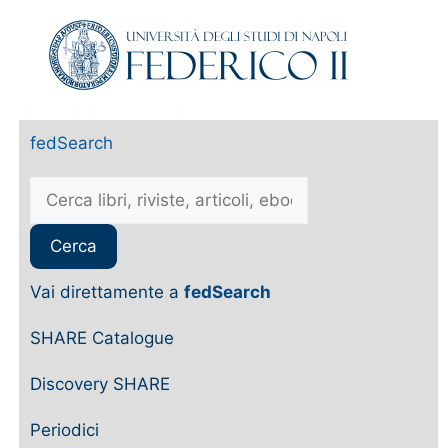
fedSearch
Vai direttamente a
fedSearch
SHARE Catalogue
Discovery SHARE
Periodici