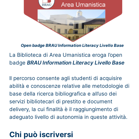
Open badge BRAU
Information Literacy Livello Base
La Biblioteca di Area Umanistica eroga l’open
badge
BRAU Information Literacy Livello Base
Il percorso consente agli studenti di acquisire
abilità e conoscenze relative alle metodologie di
base della ricerca bibliografica e all’uso dei
servizi bibliotecari di prestito e document
delivery, la cui finalità è il raggiungimento di
adeguato livello di autonomia in queste attività.
Chi può iscriversi