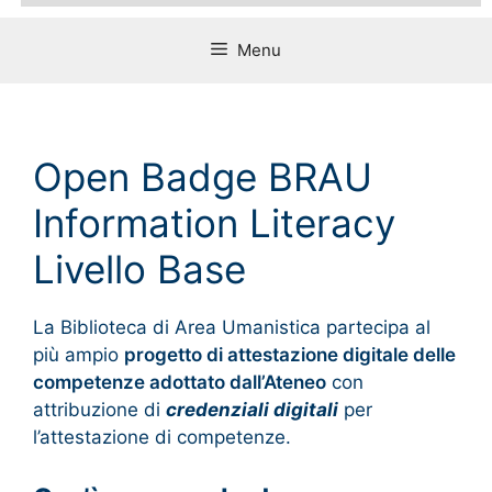
Menu
Open Badge BRAU
Information Literacy
Livello Base
La Biblioteca di Area Umanistica partecipa al
più ampio
progetto di attestazione digitale delle
competenze adottato dall’Ateneo
con
attribuzione di
credenziali digitali
per
l’attestazione di competenze.