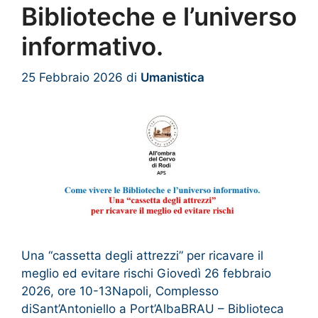
Biblioteche e l’universo
informativo.
25 Febbraio 2026
di
Umanistica
Una “cassetta degli attrezzi” per ricavare il
meglio ed evitare rischi Giovedì 26 febbraio
2026, ore 10-13Napoli, Complesso
diSant’Antoniello a Port’AlbaBRAU – Biblioteca