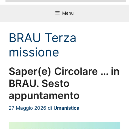
Menu
BRAU Terza
missione
Saper(e) Circolare … in
BRAU. Sesto
appuntamento
27 Maggio 2026
di
Umanistica