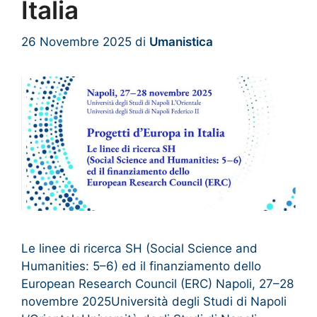
Italia
26 Novembre 2025
di
Umanistica
Le linee di ricerca SH (Social Science and
Humanities: 5–6) ed il finanziamento dello
European Research Council (ERC) Napoli, 27–28
novembre 2025Università degli Studi di Napoli