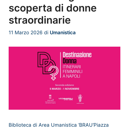
scoperta di donne
straordinarie
11 Marzo 2026
di
Umanistica
Biblioteca di Area Umanistica ‘BRAU’Piazza