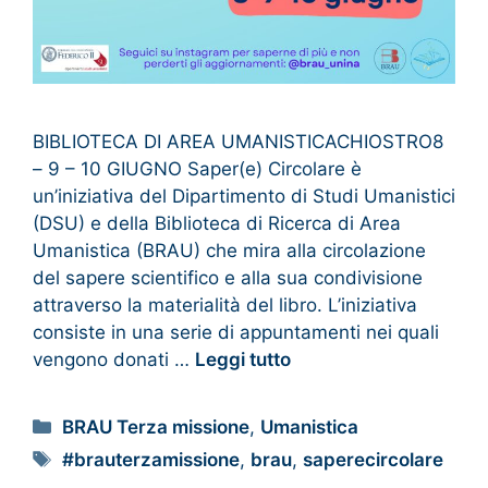
BIBLIOTECA DI AREA UMANISTICACHIOSTRO8
– 9 – 10 GIUGNO Saper(e) Circolare è
un’iniziativa del Dipartimento di Studi Umanistici
(DSU) e della Biblioteca di Ricerca di Area
Umanistica (BRAU) che mira alla circolazione
del sapere scientifico e alla sua condivisione
attraverso la materialità del libro. L’iniziativa
consiste in una serie di appuntamenti nei quali
vengono donati …
Leggi tutto
BRAU Terza missione
,
Umanistica
#brauterzamissione
,
brau
,
saperecircolare