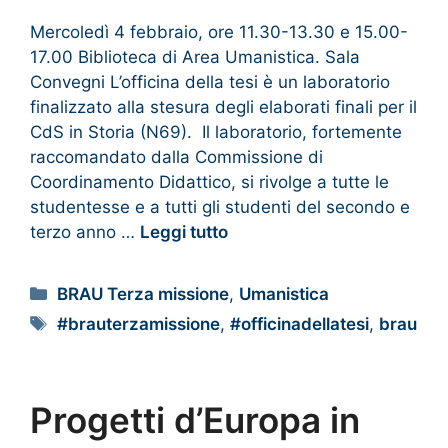
Mercoledì 4 febbraio, ore 11.30-13.30 e 15.00-
17.00 Biblioteca di Area Umanistica. Sala
Convegni L’officina della tesi è un laboratorio
finalizzato alla stesura degli elaborati finali per il
CdS in Storia (N69). Il laboratorio, fortemente
raccomandato dalla Commissione di
Coordinamento Didattico, si rivolge a tutte le
studentesse e a tutti gli studenti del secondo e
terzo anno …
Leggi tutto
BRAU Terza missione
,
Umanistica
#brauterzamissione
,
#officinadellatesi
,
brau
Progetti d’Europa in