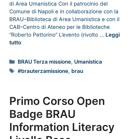
di Area Umanistica Con il patrocinio del
Comune di Napoli e in collaborazione con la
BRAU–Biblioteca di Area Umanistica e con il
CAB–Centro di Ateneo per le Biblioteche
“Roberto Pettorino” L’evento (rivolto …
Leggi
tutto
BRAU Terza missione
,
Umanistica
#brauterzamissione
,
brau
Primo Corso Open
Badge BRAU
Information Literacy