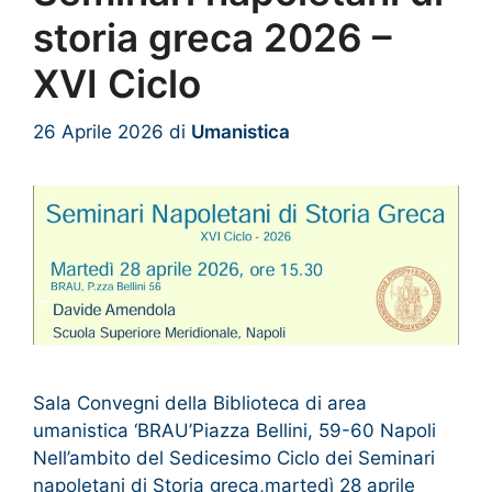
storia greca 2026 –
XVI Ciclo
26 Aprile 2026
di
Umanistica
Sala Convegni della Biblioteca di area
umanistica ‘BRAU’Piazza Bellini, 59-60 Napoli
Nell’ambito del Sedicesimo Ciclo dei Seminari
napoletani di Storia greca,martedì 28 aprile