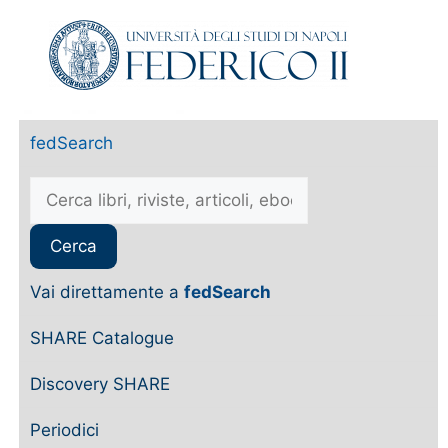
fedSearch
Vai direttamente a
fedSearch
SHARE Catalogue
Discovery SHARE
Periodici