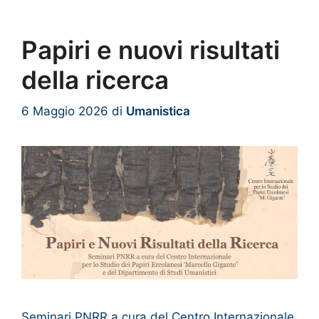
Papiri e nuovi risultati
della ricerca
6 Maggio 2026
di
Umanistica
Seminari PNRR a cura del Centro Internazionale