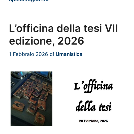
L’officina della tesi VII
edizione, 2026
1 Febbraio 2026
di
Umanistica