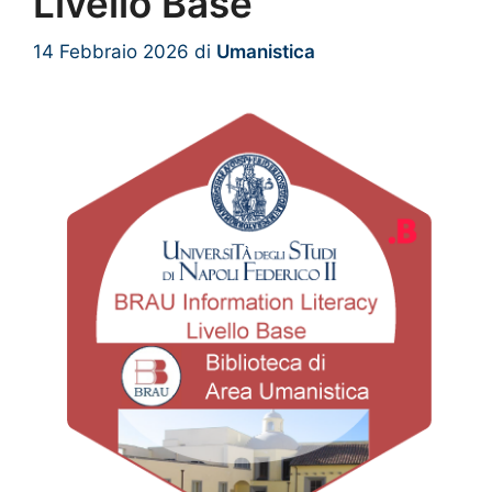
Livello Base
14 Febbraio 2026
di
Umanistica