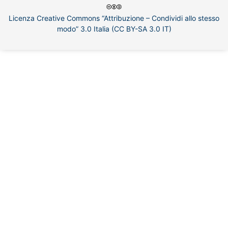
Licenza Creative Commons “Attribuzione – Condividi allo stesso
modo” 3.0 Italia (CC BY-SA 3.0 IT)