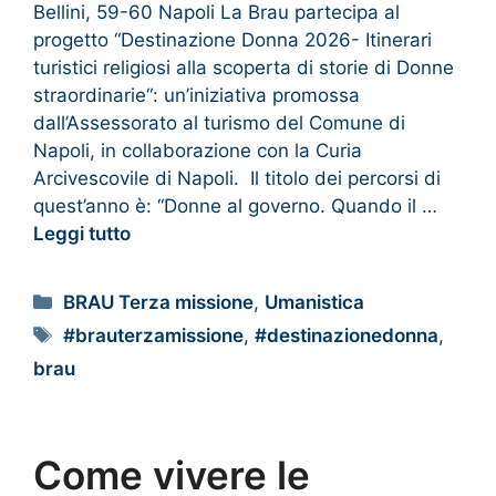
Bellini, 59-60 Napoli La Brau partecipa al
progetto “Destinazione Donna 2026- Itinerari
turistici religiosi alla scoperta di storie di Donne
straordinarie“: un’iniziativa promossa
dall’Assessorato al turismo del Comune di
Napoli, in collaborazione con la Curia
Arcivescovile di Napoli. Il titolo dei percorsi di
quest’anno è: “Donne al governo. Quando il …
Leggi tutto
BRAU Terza missione
,
Umanistica
#brauterzamissione
,
#destinazionedonna
,
brau
Come vivere le