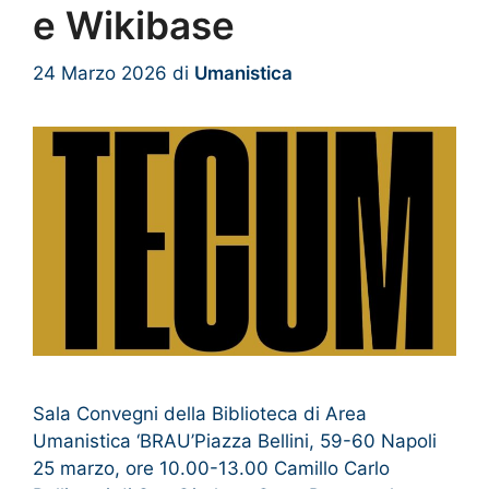
e Wikibase
24 Marzo 2026
di
Umanistica
Sala Convegni della Biblioteca di Area
Umanistica ‘BRAU’Piazza Bellini, 59-60 Napoli
25 marzo, ore 10.00-13.00 Camillo Carlo