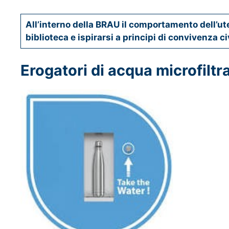
All’interno della BRAU il comportamento dell’uten
biblioteca e ispirarsi a principi di convivenza ci
Erogatori di acqua microfiltr