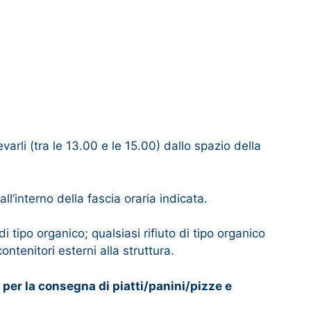
li (tra le 13.00 e le 15.00) dallo spazio della
’interno della fascia oraria indicata.
 tipo organico; qualsiasi rifiuto di tipo organico
ontenitori esterni alla struttura.
per la consegna di piatti/panini/pizze e