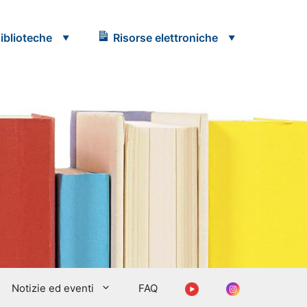
iblioteche
Risorse elettroniche
Youtube
Instagram
Notizie ed eventi
FAQ