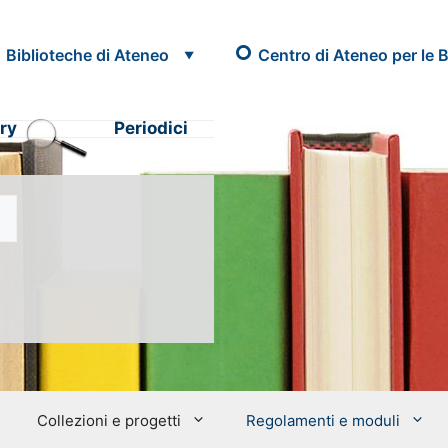
Biblioteche di Ateneo
Centro di Ateneo per le B
ry
Periodici
Collezioni e progetti
Regolamenti e moduli