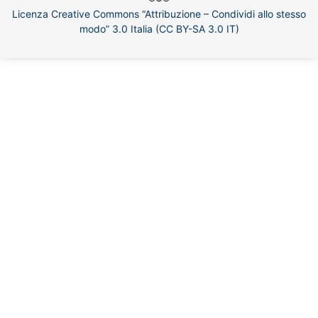
Licenza Creative Commons “Attribuzione – Condividi allo stesso
modo” 3.0 Italia (CC BY-SA 3.0 IT)