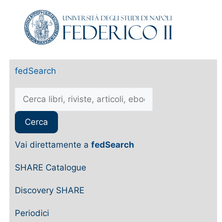
fedSearch
Vai direttamente a
fedSearch
SHARE Catalogue
Discovery SHARE
Periodici