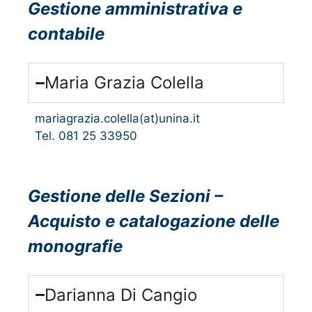
Gestione amministrativa e
contabile
Maria Grazia Colella
mariagrazia.colella(at)unina.it
Tel. 081 25 33950
Gestione delle Sezioni –
Acquisto e catalogazione delle
monografie
Darianna Di Cangio