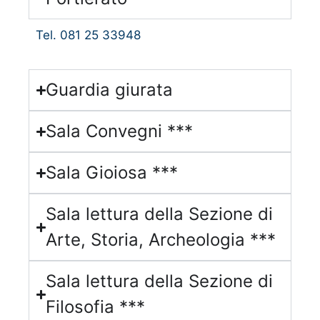
Tel. 081 25 33948
Guardia giurata
Sala Convegni ***
Sala Gioiosa ***
Sala lettura della Sezione di
Arte, Storia, Archeologia ***
Sala lettura della Sezione di
Filosofia ***