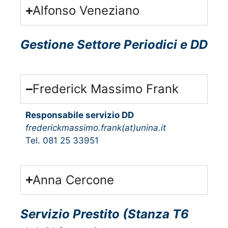
Alfonso Veneziano
Gestione Settore Periodici e DD
Frederick Massimo Frank
Responsabile servizio DD
frederickmassimo.frank(at)unina.it
Tel. 081 25 33951
Anna Cercone
Servizio Prestito (Stanza T6