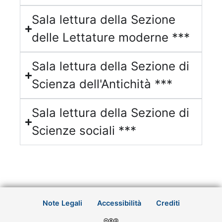
Sala lettura della Sezione
delle Lettature moderne ***
Sala lettura della Sezione di
Scienza dell'Antichità ***
Sala lettura della Sezione di
Scienze sociali ***
Note Legali
Accessibilità
Crediti