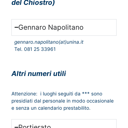
del Chiostro)
Gennaro Napolitano
gennaro.napolitano(at)unina.it
Tel. 081 25 33961
Altri numeri utili
Attenzione: i luoghi seguiti da *** sono
presidiati dal personale in modo occasionale
e senza un calendario prestabilito.
Portierato