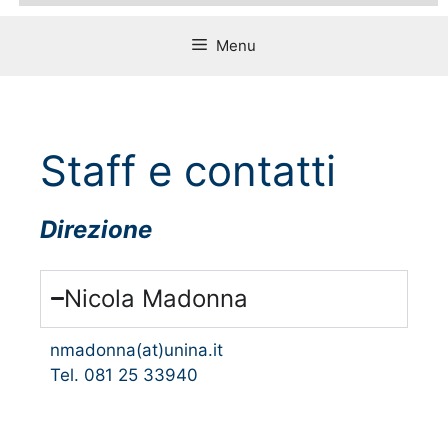
Menu
Staff e contatti
Direzione
Nicola Madonna
nmadonna(at)unina.it
Tel. 081 25 33940