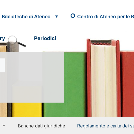
Biblioteche di Ateneo
Centro di Ateneo per le B
ry
Periodici
Banche dati giuridiche
Regolamento e carta dei se