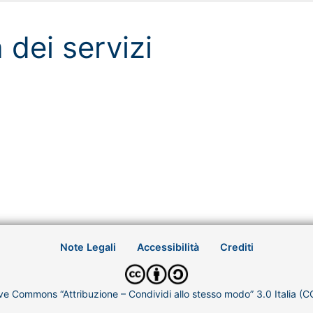
dei servizi
Note Legali
Accessibilità
Crediti
ve Commons “Attribuzione – Condividi allo stesso modo” 3.0 Italia (C