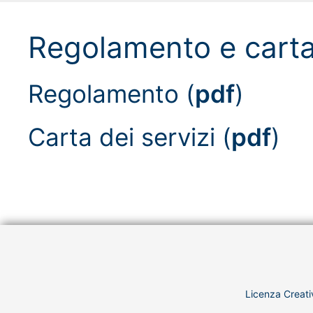
Regolamento e carta 
Regolamento (
pdf
)
Carta dei servizi (
pdf
)
Licenza Creati