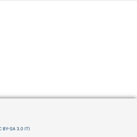
C BY-SA 3.0 IT)