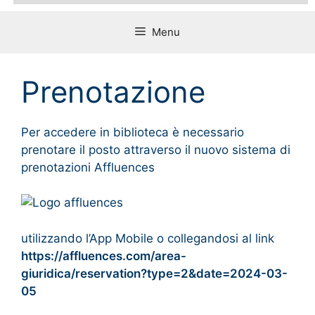
Menu
Prenotazione
Per accedere in biblioteca è necessario
prenotare il posto attraverso il nuovo sistema di
prenotazioni Affluences
utilizzando l’App Mobile o collegandosi al link
https://affluences.com/area-
giuridica/reservation?type=2&date=2024-03-
05