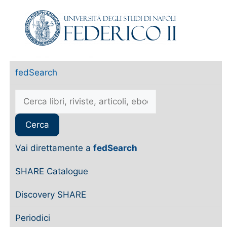
fedSearch
Vai direttamente a
fedSearch
SHARE Catalogue
Discovery SHARE
Periodici