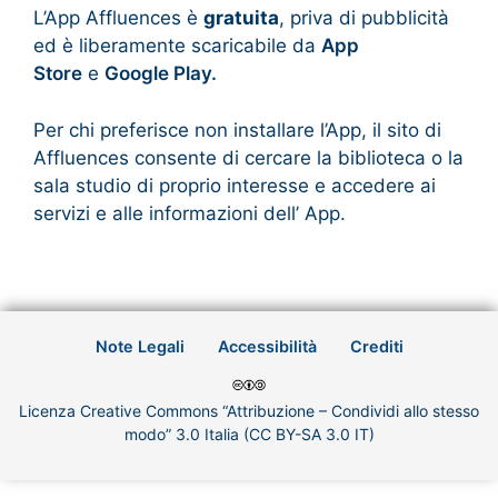
L’App Affluences è
gratuita
, priva di pubblicità
ed è liberamente scaricabile da
App
Store
e
Google Play.
Per chi preferisce non installare l’App, il sito di
Affluences consente di cercare la biblioteca o la
sala studio di proprio interesse e accedere ai
servizi e alle informazioni dell’ App.
Note Legali
Accessibilità
Crediti
Licenza Creative Commons “Attribuzione – Condividi allo stesso
modo” 3.0 Italia (CC BY-SA 3.0 IT)