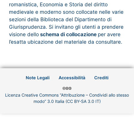
romanistica, Economia e Storia del diritto
medievale e moderno sono collocate nelle varie
sezioni della Biblioteca del Dipartimento di
Giurisprudenza. Si invitano gli utenti a prendere
visione dello
schema di collocazione
per avere
l’esatta ubicazione del materiale da consultare.
Note Legali
Accessibilità
Crediti
Licenza Creative Commons “Attribuzione – Condividi allo stesso
modo” 3.0 Italia (CC BY-SA 3.0 IT)