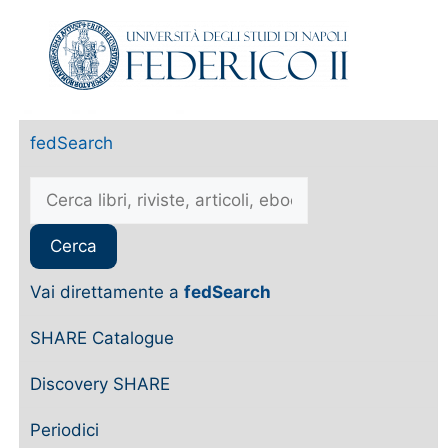
fedSearch
Vai direttamente a
fedSearch
SHARE Catalogue
Discovery SHARE
Periodici