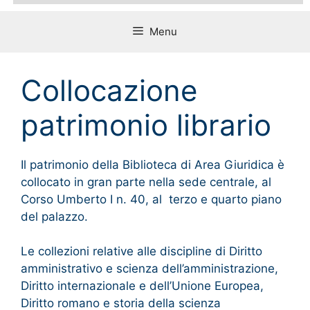
Menu
Collocazione
patrimonio librario
Il patrimonio della Biblioteca di Area Giuridica è
collocato in gran parte nella sede centrale, al
Corso Umberto I n. 40, al terzo e quarto piano
del palazzo.
Le collezioni relative alle discipline di Diritto
amministrativo e scienza dell’amministrazione,
Diritto internazionale e dell’Unione Europea,
Diritto romano e storia della scienza