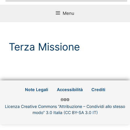
Menu
Terza Missione
Note Legali
Accessibilità
Crediti
Licenza Creative Commons “Attribuzione – Condividi allo stesso
modo” 3.0 Italia (CC BY-SA 3.0 IT)