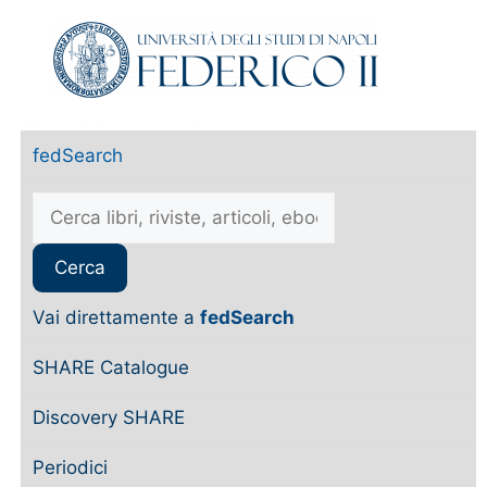
fedSearch
Vai direttamente a
fedSearch
SHARE Catalogue
Discovery SHARE
Periodici