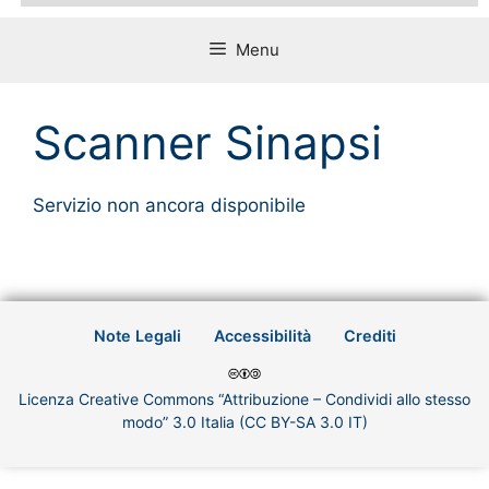
Menu
Scanner Sinapsi
Servizio non ancora disponibile
Note Legali
Accessibilità
Crediti
Licenza Creative Commons “Attribuzione – Condividi allo stesso
modo” 3.0 Italia (CC BY-SA 3.0 IT)