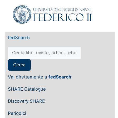
fedSearch
Vai direttamente a
fedSearch
SHARE Catalogue
Discovery SHARE
Periodici