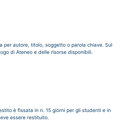
a per autore, titolo, soggetto o parola chiave. Sul
ogo di Ateneo e delle risorse disponibili.
ito è fissata in n. 15 giorni per gli studenti e in
deve essere restituito.