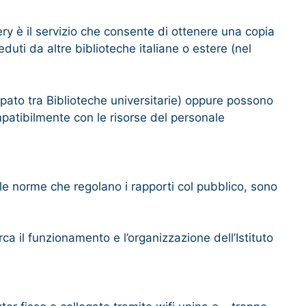
ry è il servizio che consente di ottenere una copia
eduti da altre biblioteche italiane o estere (nel
pato tra Biblioteche universitarie) oppure possono
mpatibilmente con le risorse del personale
 alle norme che regolano i rapporti col pubblico, sono
ca il funzionamento e l’organizzazione dell’Istituto