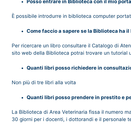
Posso entrare in Biblioteca con il mio porta
È possibile introdurre in biblioteca computer portatil
Come faccio a sapere se la Biblioteca ha il
Per ricercare un libro consultare il Catalogo di Ate
sito web della Biblioteca potrai trovare un tutorial
Quanti libri posso richiedere in consultazi
Non più di tre libri alla volta
Quanti libri posso prendere in prestito e 
La Biblioteca di Area Veterinaria fissa il numero mas
30 giorni per i docenti, i dottorandi e il personale 