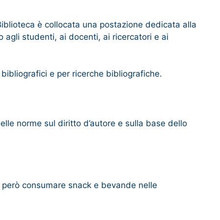
 Biblioteca è collocata una postazione dedicata alla
agli studenti, ai docenti, ai ricercatori e ai
bibliografici e per ricerche bibliografiche.
lle norme sul diritto d’autore e sulla base dello
ile però consumare snack e bevande nelle