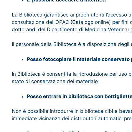
La Biblioteca garantisce ai propri utenti l’accesso 
consultazione dell’OPAC (Catalogo online) per fini di
dottorandi del Dipartimento di Medicina Veterinari
Il personale della Biblioteca è a disposizione degli u
Posso fotocopiare il materiale conservato 
In Biblioteca é consentita la riproduzione per uso p
stato di conservazione del materiale
Posso entrare in biblioteca con bottigliet
Non è possibile introdurre in biblioteca cibi e be
immediate vicinanze dei distributori automatici pre