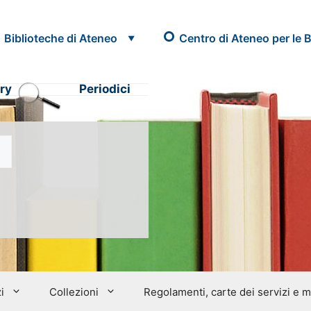
Biblioteche di Ateneo
Centro di Ateneo per le B
ry
Periodici
i
Collezioni
Regolamenti, carte dei servizi e 