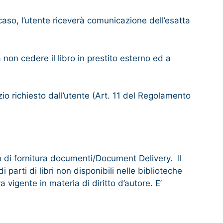
 caso, l’utente riceverà comunicazione dell’esatta
non cedere il libro in prestito esterno ed a
zio richiesto dall’utente (Art. 11 del Regolamento
zio di fornitura documenti/Document Delivery. Il
di parti di libri non disponibili nelle biblioteche
 vigente in materia di diritto d’autore. E’