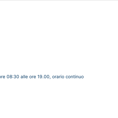
ore 08:30 alle ore 19.00, orario continuo