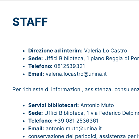
STAFF
Direzione ad interim:
Valeria Lo Castro
Sede:
Uffici Biblioteca, 1 piano Reggia di Por
Telefono:
0812539321
Email:
valeria.locastro@unina.it
Per richieste di informazioni, assistenza, consulenz
Servizi bibliotecari:
Antonio Muto
Sede:
Uffici Biblioteca, 1 via Federico Delpin
Telefono:
+39 081 2536361
Email:
antonio.muto@unina.it
conservazione dei periodici, assistenza per l’