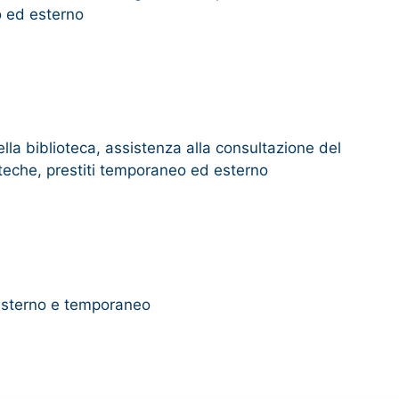
o ed esterno
lla biblioteca, assistenza alla consultazione del
ioteche, prestiti temporaneo ed esterno
 esterno e temporaneo