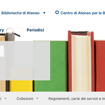
Biblioteche di Ateneo
Centro di Ateneo per le B
ry
Periodici
i
Collezioni
Regolamenti, carte dei servizi e 