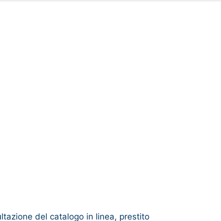
ltazione del catalogo in linea, prestito