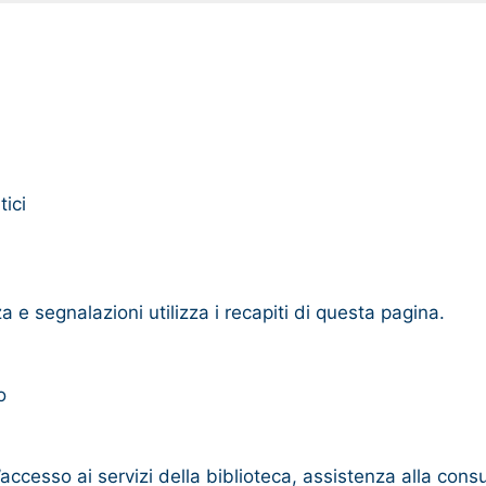
tici
a e segnalazioni utilizza i recapiti di questa pagina.
o
accesso ai servizi della biblioteca, assistenza alla consu