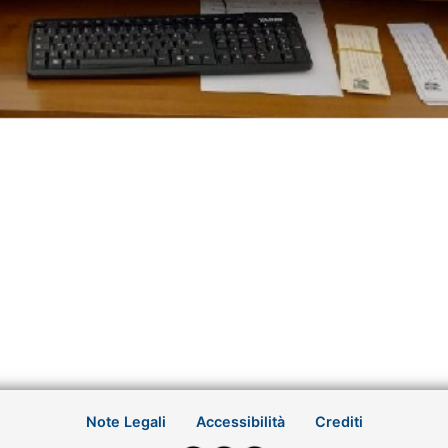
Note Legali
Accessibilità
Crediti