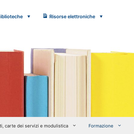
iblioteche
Risorse elettroniche
, carte dei servizi e modulistica
Formazione