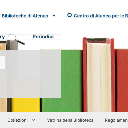
Biblioteche di Ateneo
Centro di Ateneo per le B
ry
Periodici
Collezioni
Vetrina della Biblioteca
Regolamenti