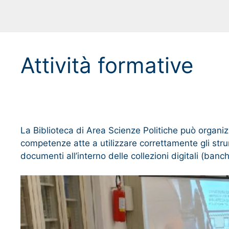
Attività formative
La Biblioteca di Area Scienze Politiche può organizza
competenze atte a utilizzare correttamente gli strum
documenti all’interno delle collezioni digitali (banch