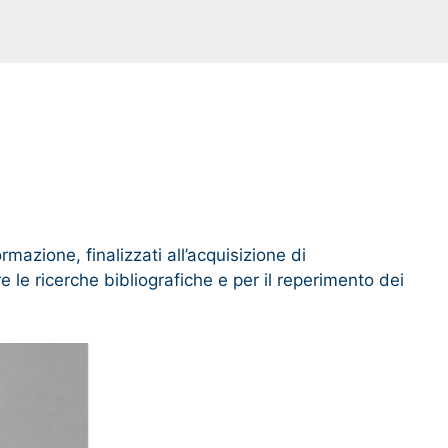
m
rmazione, finalizzati all’acquisizione di
 le ricerche bibliografiche e per il reperimento dei