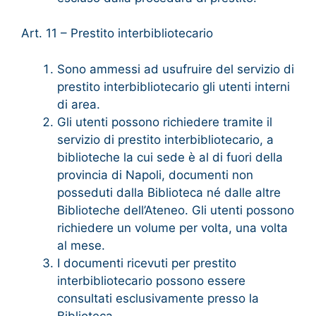
Art. 11 – Prestito interbibliotecario
Sono ammessi ad usufruire del servizio di
prestito interbibliotecario gli utenti interni
di area.
Gli utenti possono richiedere tramite il
servizio di prestito interbibliotecario, a
biblioteche la cui sede è al di fuori della
provincia di Napoli, documenti non
posseduti dalla Biblioteca né dalle altre
Biblioteche dell’Ateneo. Gli utenti possono
richiedere un volume per volta, una volta
al mese.
I documenti ricevuti per prestito
interbibliotecario possono essere
consultati esclusivamente presso la
Biblioteca.