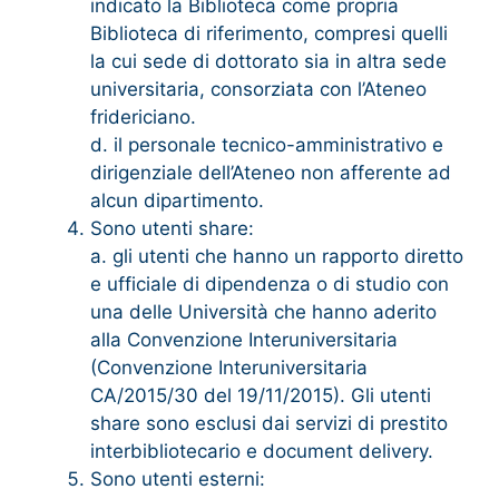
indicato la Biblioteca come propria
Biblioteca di riferimento, compresi quelli
la cui sede di dottorato sia in altra sede
universitaria, consorziata con l’Ateneo
fridericiano.
d. il personale tecnico-amministrativo e
dirigenziale dell’Ateneo non afferente ad
alcun dipartimento.
Sono utenti share:
a. gli utenti che hanno un rapporto diretto
e ufficiale di dipendenza o di studio con
una delle Università che hanno aderito
alla Convenzione Interuniversitaria
(Convenzione Interuniversitaria
CA/2015/30 del 19/11/2015). Gli utenti
share sono esclusi dai servizi di prestito
interbibliotecario e document delivery.
Sono utenti esterni: