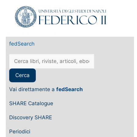
fedSearch
Vai direttamente a
fedSearch
SHARE Catalogue
Discovery SHARE
Periodici