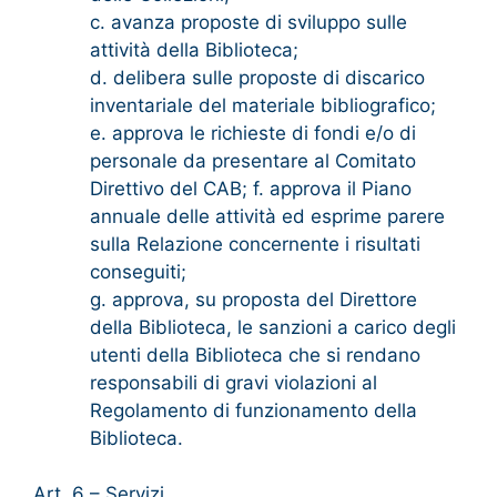
c. avanza proposte di sviluppo sulle
attività della Biblioteca;
d. delibera sulle proposte di discarico
inventariale del materiale bibliografico;
e. approva le richieste di fondi e/o di
personale da presentare al Comitato
Direttivo del CAB; f. approva il Piano
annuale delle attività ed esprime parere
sulla Relazione concernente i risultati
conseguiti;
g. approva, su proposta del Direttore
della Biblioteca, le sanzioni a carico degli
utenti della Biblioteca che si rendano
responsabili di gravi violazioni al
Regolamento di funzionamento della
Biblioteca.
Art. 6 – Servizi