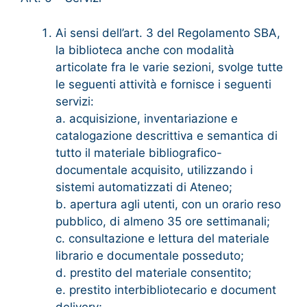
Ai sensi dell’art. 3 del Regolamento SBA,
la biblioteca anche con modalità
articolate fra le varie sezioni, svolge tutte
le seguenti attività e fornisce i seguenti
servizi:
a. acquisizione, inventariazione e
catalogazione descrittiva e semantica di
tutto il materiale bibliografico-
documentale acquisito, utilizzando i
sistemi automatizzati di Ateneo;
b. apertura agli utenti, con un orario reso
pubblico, di almeno 35 ore settimanali;
c. consultazione e lettura del materiale
librario e documentale posseduto;
d. prestito del materiale consentito;
e. prestito interbibliotecario e document
delivery;