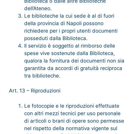
Biblioteca o dalle altre Biblioteche
dell’Ateneo.
Le biblioteche la cui sede è al di fuori
della provincia di Napoli possono
richiedere per i propri utenti documenti
posseduti dalla Biblioteca.
Il servizio è soggetto al rimborso delle
spese vive sostenute dalla Biblioteca,
qualora la fornitura dei documenti non sia
garantita da accordi di gratuità reciproca
tra biblioteche.
Art. 13 – Riproduzioni
Le fotocopie e le riproduzioni effettuate
con altri mezzi tecnici per uso personale
di articoli o brani di opere sono permesse
nel rispetto della normativa vigente sul