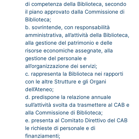
di competenza della Biblioteca, secondo
il piano approvato dalla Commissione di
Biblioteca;
b. sovrintende, con responsabilità
amministrativa, all’attività della Biblioteca,
alla gestione del patrimonio e delle
risorse economiche assegnate, alla
gestione del personale e
all’organizzazione dei servizi;
c. rappresenta la Biblioteca nei rapporti
con le altre Strutture e gli Organi
dell’Ateneo;
d. predispone la relazione annuale
sull’attività svolta da trasmettere al CAB e
alla Commissione di Biblioteca;
e. presenta al Comitato Direttivo del CAB
le richieste di personale e di
finanziamenti;