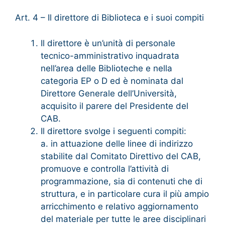
Art. 4 – Il direttore di Biblioteca e i suoi compiti
Il direttore è un’unità di personale
tecnico-amministrativo inquadrata
nell’area delle Biblioteche e nella
categoria EP o D ed è nominata dal
Direttore Generale dell’Università,
acquisito il parere del Presidente del
CAB.
Il direttore svolge i seguenti compiti:
a. in attuazione delle linee di indirizzo
stabilite dal Comitato Direttivo del CAB,
promuove e controlla l’attività di
programmazione, sia di contenuti che di
struttura, e in particolare cura il più ampio
arricchimento e relativo aggiornamento
del materiale per tutte le aree disciplinari