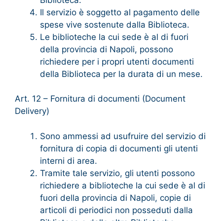
Il servizio è soggetto al pagamento delle
spese vive sostenute dalla Biblioteca.
Le biblioteche la cui sede è al di fuori
della provincia di Napoli, possono
richiedere per i propri utenti documenti
della Biblioteca per la durata di un mese.
Art. 12 – Fornitura di documenti (Document
Delivery)
Sono ammessi ad usufruire del servizio di
fornitura di copia di documenti gli utenti
interni di area.
Tramite tale servizio, gli utenti possono
richiedere a biblioteche la cui sede è al di
fuori della provincia di Napoli, copie di
articoli di periodici non posseduti dalla