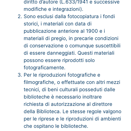
diritto d’autore (L.633/1941 e successive
modifiche e integrazioni).
Sono esclusi dalla fotocopiatura i fondi
storici, i materiali con data di
pubblicazione anteriore al 1900 e i
materiali di pregio, in precarie condizioni
di conservazione o comunque suscettibili
di essere danneggiati. Questi materiali
possono essere riprodotti solo
fotograficamente.
Per le riproduzioni fotografiche e
filmografiche, o effettuate con altri mezzi
tecnici, di beni culturali posseduti dalle
biblioteche è necessario inoltrare
richiesta di autorizzazione al direttore
della Biblioteca. Le stesse regole valgono
per le riprese e le riproduzioni di ambienti
che ospitano le biblioteche.