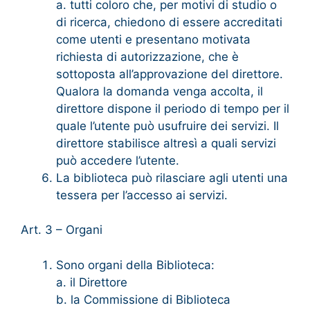
a. tutti coloro che, per motivi di studio o
di ricerca, chiedono di essere accreditati
come utenti e presentano motivata
richiesta di autorizzazione, che è
sottoposta all’approvazione del direttore.
Qualora la domanda venga accolta, il
direttore dispone il periodo di tempo per il
quale l’utente può usufruire dei servizi. Il
direttore stabilisce altresì a quali servizi
può accedere l’utente.
La biblioteca può rilasciare agli utenti una
tessera per l’accesso ai servizi.
Art. 3 – Organi
Sono organi della Biblioteca:
a. il Direttore
b. la Commissione di Biblioteca