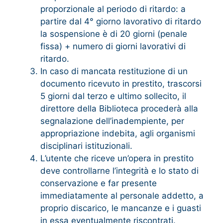
proporzionale al periodo di ritardo: a
partire dal 4° giorno lavorativo di ritardo
la sospensione è di 20 giorni (penale
fissa) + numero di giorni lavorativi di
ritardo.
In caso di mancata restituzione di un
documento ricevuto in prestito, trascorsi
5 giorni dal terzo e ultimo sollecito, il
direttore della Biblioteca procederà alla
segnalazione dell’inadempiente, per
appropriazione indebita, agli organismi
disciplinari istituzionali.
L’utente che riceve un’opera in prestito
deve controllarne l’integrità e lo stato di
conservazione e far presente
immediatamente al personale addetto, a
proprio discarico, le mancanze e i guasti
in essa eventualmente riscontrati.