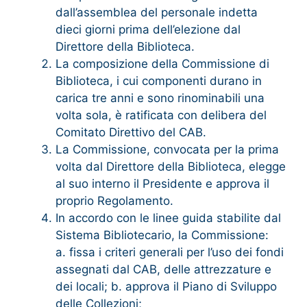
dall’assemblea del personale indetta
dieci giorni prima dell’elezione dal
Direttore della Biblioteca.
La composizione della Commissione di
Biblioteca, i cui componenti durano in
carica tre anni e sono rinominabili una
volta sola, è ratificata con delibera del
Comitato Direttivo del CAB.
La Commissione, convocata per la prima
volta dal Direttore della Biblioteca, elegge
al suo interno il Presidente e approva il
proprio Regolamento.
In accordo con le linee guida stabilite dal
Sistema Bibliotecario, la Commissione:
a. fissa i criteri generali per l’uso dei fondi
assegnati dal CAB, delle attrezzature e
dei locali; b. approva il Piano di Sviluppo
delle Collezioni;