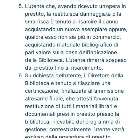
L’utente che, avendo ricevuto un’opera in
prestito, la restituisca danneggiata o la
smarrisca è tenuto a risarcire il danno
acquistando un nuovo esemplare oppure,
qualora esso non sia più in commercio,
acquistando materiale bibliografico di
pari valore sulla base dell’indicazione
della Biblioteca. L’utente rimarrà sospeso
dal prestito fino al risarcimento.
Su richiesta dell’utente, il Direttore della
Biblioteca è tenuto a rilasciare una
certificazione, finalizzata all’ammissione
all’esame finale, che attesti l’avvenuta
restituzione di tutti i materiali librari e
documentali presi in prestito presso la
biblioteca, rilevabile dal programma di
gestione; contestualmente l’utente verrà
escluso dalla procedura di prestito.