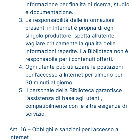
informazione per finalità di ricerca, studio
e documentazione.
La responsabilità delle informazioni
presenti in Internet è propria di ogni
singolo produttore: spetta all’utente
vagliare criticamente la qualità delle
informazioni reperite. La Biblioteca non è
responsabile per i contenuti offerti.
Ogni utente può utilizzare le postazioni
per l’accesso a Internet per almeno per
30 minuti al giorno.
Il personale della Biblioteca garantisce
l’assistenza di base agli utenti,
compatibilmente con le altre esigenze di
servizio.
Art. 16 – Obblighi e sanzioni per l’accesso a
internet