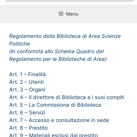
Menu
Regolamento della Biblioteca di Area Scienze
Politiche
(In conformità allo Schema Quadro del
Regolamento per le Biblioteche di Area)
Art. 1 – Finalità
Art. 2 – Utenti
Art. 3 – Organi
Art. 4 – Il direttore di Biblioteca e i suoi compiti
Art. 5 – La Commissione di Biblioteca
Art. 6 – Servizi
Art. 7 – Accesso e consultazione in sede
Art. 8 – Prestito
Art. 9 – Materiali esclusi dal prestito