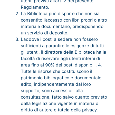
utenti previsti all’art. 2 del presente
Regolamento.
La Biblioteca può disporre che non sia
consentito l’accesso con libri propri o altro
materiale documentario, predisponendo
un servizio di deposito.
Laddove i posti a sedere non fossero
sufficienti a garantire le esigenze di tutti
gli utenti, il direttore della Biblioteca ha la
facoltà di riservare agli utenti interni di
area fino al 90% dei posti disponibili. 4.
Tutte le risorse che costituiscono il
patrimonio bibliografico e documentale
edito, indipendentemente dal loro
supporto, sono accessibili alla
consultazione, fatto salvo quanto previsto
dalla legislazione vigente in materia di
diritto di autore e tutela della privacy.