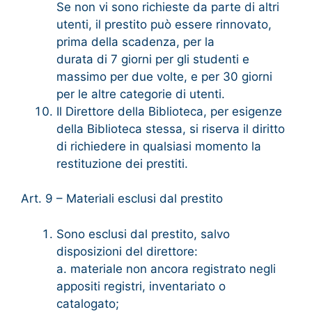
Se non vi sono richieste da parte di altri
utenti, il prestito può essere rinnovato,
prima della scadenza, per la
durata di 7 giorni per gli studenti e
massimo per due volte, e per 30 giorni
per le altre categorie di utenti.
Il Direttore della Biblioteca, per esigenze
della Biblioteca stessa, si riserva il diritto
di richiedere in qualsiasi momento la
restituzione dei prestiti.
Art. 9 – Materiali esclusi dal prestito
Sono esclusi dal prestito, salvo
disposizioni del direttore:
a. materiale non ancora registrato negli
appositi registri, inventariato o
catalogato;