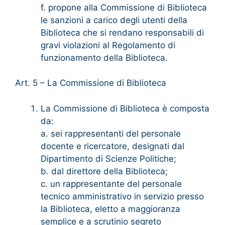
f. propone alla Commissione di Biblioteca
le sanzioni a carico degli utenti della
Biblioteca che si rendano responsabili di
gravi violazioni al Regolamento di
funzionamento della Biblioteca.
Art. 5 – La Commissione di Biblioteca
La Commissione di Biblioteca è composta
da:
a. sei rappresentanti del personale
docente e ricercatore, designati dal
Dipartimento di Scienze Politiche;
b. dal direttore della Biblioteca;
c. un rappresentante del personale
tecnico amministrativo in servizio presso
la Biblioteca, eletto a maggioranza
semplice e a scrutinio segreto