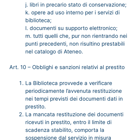
j. libri in precario stato di conservazione;
k. opere ad uso interno per i servizi di
biblioteca;
l. documenti su supporto elettronico;
m. tutti quelli che, pur non rientrando nei
punti precedenti, non risultino prestabili
nel catalogo di Ateneo.
Art. 10 – Obblighi e sanzioni relativi al prestito
La Biblioteca provvede a verificare
periodicamente l’avvenuta restituzione
nei tempi previsti dei documenti dati in
prestito.
La mancata restituzione dei documenti
ricevuti in prestito, entro il limite di
scadenza stabilito, comporta la
sospensione dal servizio in misura