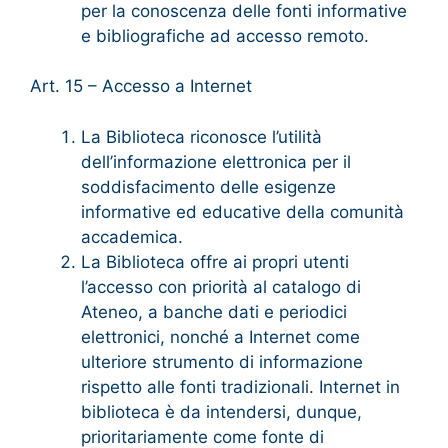
per la conoscenza delle fonti informative
e bibliografiche ad accesso remoto.
Art. 15 – Accesso a Internet
La Biblioteca riconosce l’utilità
dell’informazione elettronica per il
soddisfacimento delle esigenze
informative ed educative della comunità
accademica.
La Biblioteca offre ai propri utenti
l’accesso con priorità al catalogo di
Ateneo, a banche dati e periodici
elettronici, nonché a Internet come
ulteriore strumento di informazione
rispetto alle fonti tradizionali. Internet in
biblioteca è da intendersi, dunque,
prioritariamente come fonte di