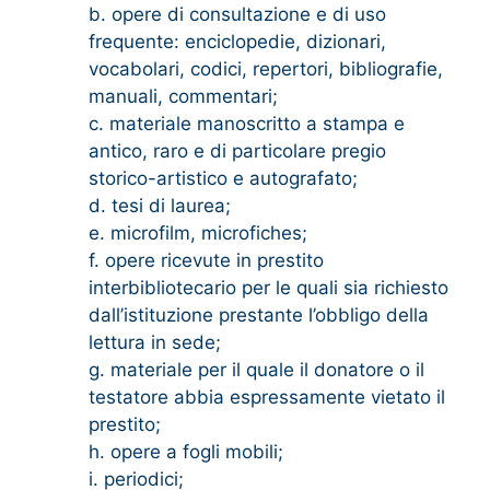
b. opere di consultazione e di uso
frequente: enciclopedie, dizionari,
vocabolari, codici, repertori, bibliografie,
manuali, commentari;
c. materiale manoscritto a stampa e
antico, raro e di particolare pregio
storico-artistico e autografato;
d. tesi di laurea;
e. microfilm, microfiches;
f. opere ricevute in prestito
interbibliotecario per le quali sia richiesto
dall’istituzione prestante l’obbligo della
lettura in sede;
g. materiale per il quale il donatore o il
testatore abbia espressamente vietato il
prestito;
h. opere a fogli mobili;
i. periodici;