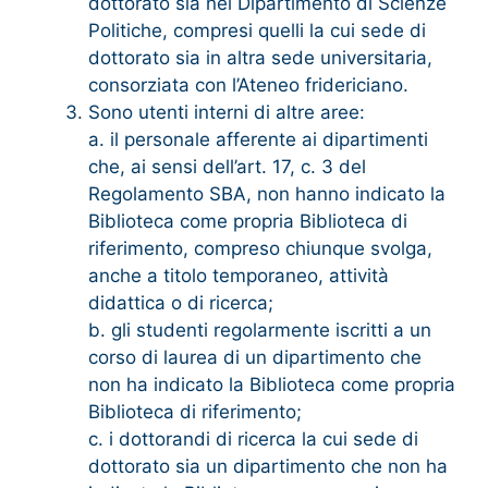
dottorato sia nel Dipartimento di Scienze
Politiche, compresi quelli la cui sede di
dottorato sia in altra sede universitaria,
consorziata con l’Ateneo fridericiano.
Sono utenti interni di altre aree:
a. il personale afferente ai dipartimenti
che, ai sensi dell’art. 17, c. 3 del
Regolamento SBA, non hanno indicato la
Biblioteca come propria Biblioteca di
riferimento, compreso chiunque svolga,
anche a titolo temporaneo, attività
didattica o di ricerca;
b. gli studenti regolarmente iscritti a un
corso di laurea di un dipartimento che
non ha indicato la Biblioteca come propria
Biblioteca di riferimento;
c. i dottorandi di ricerca la cui sede di
dottorato sia un dipartimento che non ha