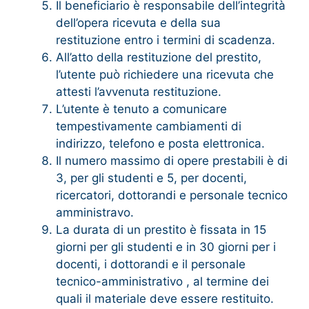
Il beneficiario è responsabile dell’integrità
dell’opera ricevuta e della sua
restituzione entro i termini di scadenza.
All’atto della restituzione del prestito,
l’utente può richiedere una ricevuta che
attesti l’avvenuta restituzione.
L’utente è tenuto a comunicare
tempestivamente cambiamenti di
indirizzo, telefono e posta elettronica.
Il numero massimo di opere prestabili è di
3, per gli studenti e 5, per docenti,
ricercatori, dottorandi e personale tecnico
amministravo.
La durata di un prestito è fissata in 15
giorni per gli studenti e in 30 giorni per i
docenti, i dottorandi e il personale
tecnico-amministrativo , al termine dei
quali il materiale deve essere restituito.