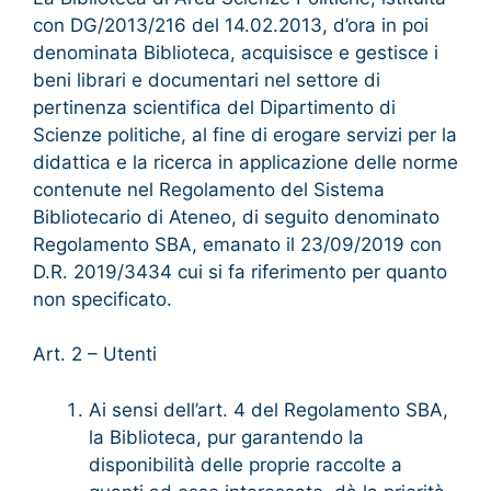
con DG/2013/216 del 14.02.2013, d’ora in poi
denominata Biblioteca, acquisisce e gestisce i
beni librari e documentari nel settore di
pertinenza scientifica del Dipartimento di
Scienze politiche, al fine di erogare servizi per la
didattica e la ricerca in applicazione delle norme
contenute nel Regolamento del Sistema
Bibliotecario di Ateneo, di seguito denominato
Regolamento SBA, emanato il 23/09/2019 con
D.R. 2019/3434 cui si fa riferimento per quanto
non specificato.
Art. 2 – Utenti
Ai sensi dell’art. 4 del Regolamento SBA,
la Biblioteca, pur garantendo la
disponibilità delle proprie raccolte a