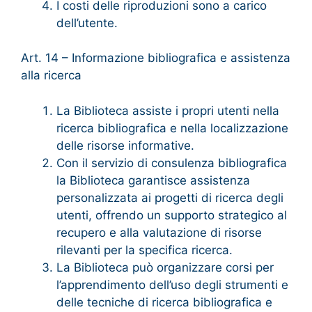
I costi delle riproduzioni sono a carico
dell’utente.
Art. 14 – Informazione bibliografica e assistenza
alla ricerca
La Biblioteca assiste i propri utenti nella
ricerca bibliografica e nella localizzazione
delle risorse informative.
Con il servizio di consulenza bibliografica
la Biblioteca garantisce assistenza
personalizzata ai progetti di ricerca degli
utenti, offrendo un supporto strategico al
recupero e alla valutazione di risorse
rilevanti per la specifica ricerca.
La Biblioteca può organizzare corsi per
l’apprendimento dell’uso degli strumenti e
delle tecniche di ricerca bibliografica e