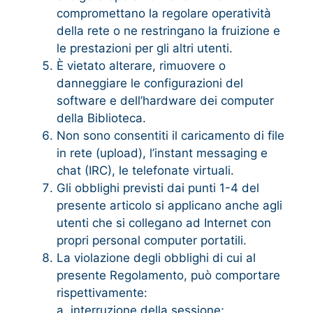
compromettano la regolare operatività
della rete o ne restringano la fruizione e
le prestazioni per gli altri utenti.
È vietato alterare, rimuovere o
danneggiare le configurazioni del
software e dell’hardware dei computer
della Biblioteca.
Non sono consentiti il caricamento di file
in rete (upload), l’instant messaging e
chat (IRC), le telefonate virtuali.
Gli obblighi previsti dai punti 1-4 del
presente articolo si applicano anche agli
utenti che si collegano ad Internet con
propri personal computer portatili.
La violazione degli obblighi di cui al
presente Regolamento, può comportare
rispettivamente:
a. interruzione della sessione;