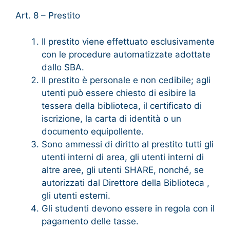
Art. 8 – Prestito
Il prestito viene effettuato esclusivamente
con le procedure automatizzate adottate
dallo SBA.
Il prestito è personale e non cedibile; agli
utenti può essere chiesto di esibire la
tessera della biblioteca, il certificato di
iscrizione, la carta di identità o un
documento equipollente.
Sono ammessi di diritto al prestito tutti gli
utenti interni di area, gli utenti interni di
altre aree, gli utenti SHARE, nonché, se
autorizzati dal Direttore della Biblioteca ,
gli utenti esterni.
Gli studenti devono essere in regola con il
pagamento delle tasse.