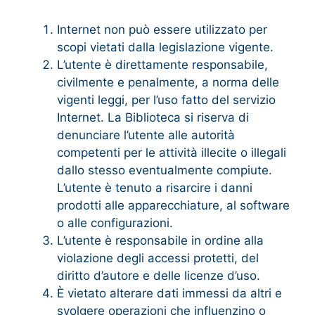
Internet non può essere utilizzato per
scopi vietati dalla legislazione vigente.
L’utente è direttamente responsabile,
civilmente e penalmente, a norma delle
vigenti leggi, per l’uso fatto del servizio
Internet. La Biblioteca si riserva di
denunciare l’utente alle autorità
competenti per le attività illecite o illegali
dallo stesso eventualmente compiute.
L’utente è tenuto a risarcire i danni
prodotti alle apparecchiature, al software
o alle configurazioni.
L’utente è responsabile in ordine alla
violazione degli accessi protetti, del
diritto d’autore e delle licenze d’uso.
È vietato alterare dati immessi da altri e
svolgere operazioni che influenzino o