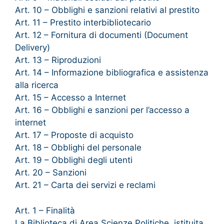
Art. 10 – Obblighi e sanzioni relativi al prestito
Art. 11 – Prestito interbibliotecario
Art. 12 – Fornitura di documenti (Document
Delivery)
Art. 13 – Riproduzioni
Art. 14 – Informazione bibliografica e assistenza
alla ricerca
Art. 15 – Accesso a Internet
Art. 16 – Obblighi e sanzioni per l’accesso a
internet
Art. 17 – Proposte di acquisto
Art. 18 – Obblighi del personale
Art. 19 – Obblighi degli utenti
Art. 20 – Sanzioni
Art. 21 – Carta dei servizi e reclami
Art. 1 – Finalità
La Biblioteca di Area Scienze Politiche, istituita