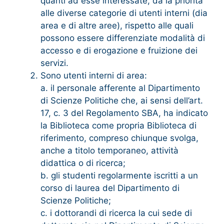
quanti ad esse interessate, dà la priorità
alle diverse categorie di utenti interni (dia
area e di altre aree), rispetto alle quali
possono essere differenziate modalità di
accesso e di erogazione e fruizione dei
servizi.
Sono utenti interni di area:
a. il personale afferente al Dipartimento
di Scienze Politiche che, ai sensi dell’art.
17, c. 3 del Regolamento SBA, ha indicato
la Biblioteca come propria Biblioteca di
riferimento, compreso chiunque svolga,
anche a titolo temporaneo, attività
didattica o di ricerca;
b. gli studenti regolarmente iscritti a un
corso di laurea del Dipartimento di
Scienze Politiche;
c. i dottorandi di ricerca la cui sede di