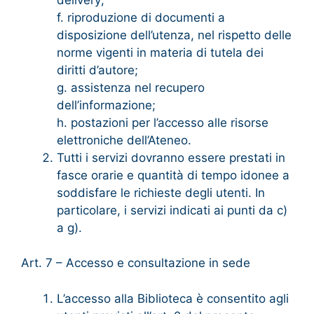
f. riproduzione di documenti a
disposizione dell’utenza, nel rispetto delle
norme vigenti in materia di tutela dei
diritti d’autore;
g. assistenza nel recupero
dell’informazione;
h. postazioni per l’accesso alle risorse
elettroniche dell’Ateneo.
Tutti i servizi dovranno essere prestati in
fasce orarie e quantità di tempo idonee a
soddisfare le richieste degli utenti. In
particolare, i servizi indicati ai punti da c)
a g).
Art. 7 – Accesso e consultazione in sede
L’accesso alla Biblioteca è consentito agli