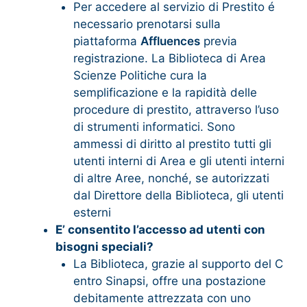
Per accedere al servizio di Prestito é
necessario prenotarsi sulla
piattaforma
Affluences
previa
registrazione. La Biblioteca di Area
Scienze Politiche cura la
semplificazione e la rapidità delle
procedure di prestito, attraverso l’uso
di strumenti informatici. Sono
ammessi di diritto al prestito tutti gli
utenti interni di Area e gli utenti interni
di altre Aree, nonché, se autorizzati
dal Direttore della Biblioteca, gli utenti
esterni
E’ consentito l’accesso ad utenti con
bisogni speciali?
La Biblioteca, grazie al supporto del C
entro Sinapsi, offre una postazione ​
debitamente attrezzata con uno