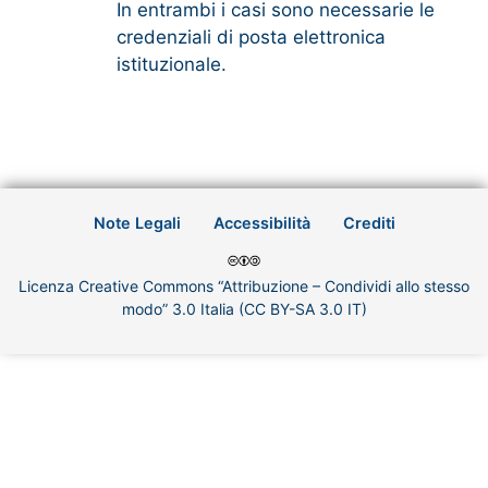
In entrambi i casi sono necessarie le
credenziali di posta elettronica
istituzionale.
Note Legali
Accessibilità
Crediti
Licenza Creative Commons “Attribuzione – Condividi allo stesso
modo” 3.0 Italia (CC BY-SA 3.0 IT)