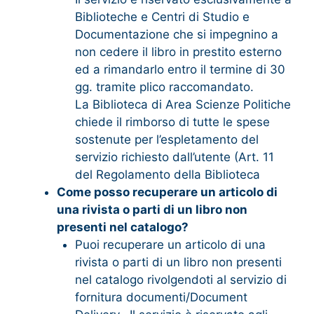
Biblioteche e Centri di Studio e
Documentazione che si impegnino a
non cedere il libro in prestito esterno
ed a rimandarlo entro il termine di 30
gg. tramite plico raccomandato.
La Biblioteca di Area Scienze Politiche
chiede il rimborso di tutte le spese
sostenute per l’espletamento del
servizio richiesto dall’utente (Art. 11
del Regolamento della Biblioteca
Come posso recuperare un articolo di
una rivista o parti di un libro non
presenti nel catalogo?
Puoi recuperare un articolo di una
rivista o parti di un libro non presenti
nel catalogo rivolgendoti al servizio di
fornitura documenti/Document