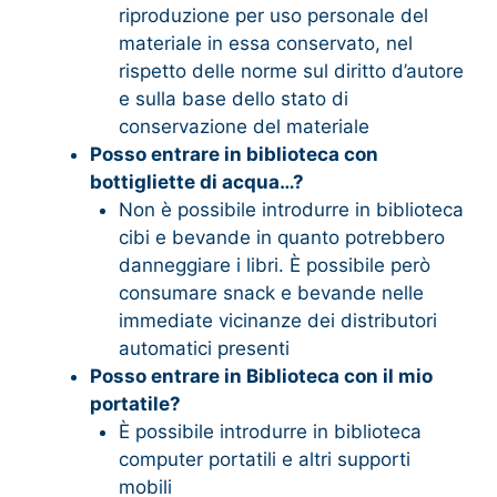
riproduzione per uso personale del
materiale in essa conservato, nel
rispetto delle norme sul diritto d’autore
e sulla base dello stato di
conservazione del materiale
Posso entrare in biblioteca con
bottigliette di acqua…?
Non è possibile introdurre in biblioteca
cibi e bevande in quanto potrebbero
danneggiare i libri. È possibile però
consumare snack e bevande nelle
immediate vicinanze dei distributori
automatici presenti
Posso entrare in Biblioteca con il mio
portatile?
È possibile introdurre in biblioteca
computer portatili e altri supporti
mobili