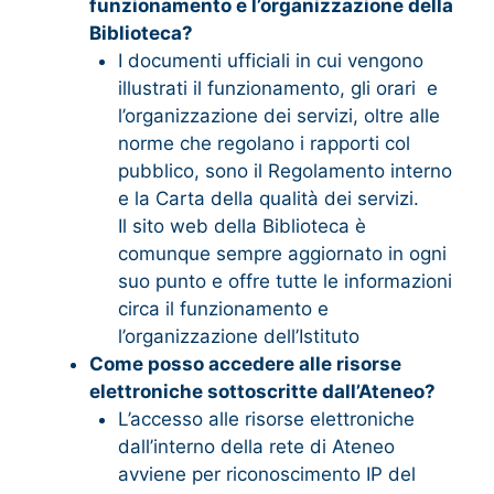
funzionamento e l’organizzazione della
Biblioteca?
I documenti ufficiali in cui vengono
illustrati il funzionamento, gli orari e
l’organizzazione dei servizi, oltre alle
norme che regolano i rapporti col
pubblico, sono il Regolamento interno
e la Carta della qualità dei servizi.
Il sito web della Biblioteca è
comunque sempre aggiornato in ogni
suo punto e offre tutte le informazioni
circa il funzionamento e
l’organizzazione dell’Istituto
Come posso accedere alle risorse
elettroniche sottoscritte dall’Ateneo?
L’accesso alle risorse elettroniche
dall’interno della rete di Ateneo
avviene per riconoscimento IP del