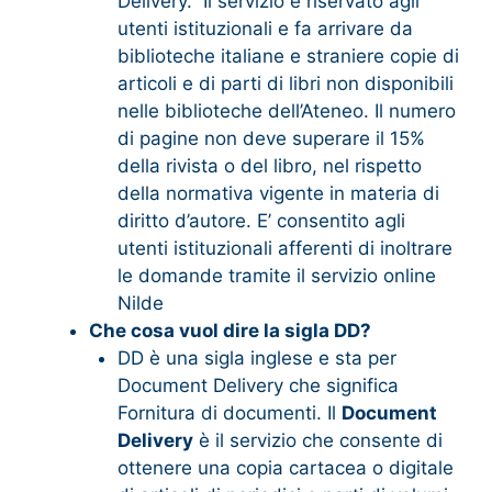
Delivery. Il servizio è riservato agli
utenti istituzionali e fa arrivare da
biblioteche italiane e straniere copie di
articoli e di parti di libri non disponibili
nelle biblioteche dell’Ateneo. Il numero
di pagine non deve superare il 15%
della rivista o del libro, nel rispetto
della normativa vigente in materia di
diritto d’autore. E’ consentito agli
utenti istituzionali afferenti di inoltrare
le domande tramite il servizio online
Nilde
Che cosa vuol dire la sigla DD?
DD è una sigla inglese e sta per
Document Delivery che significa
Fornitura di documenti. Il
Document
Delivery
è il servizio che consente di
ottenere una copia cartacea o digitale