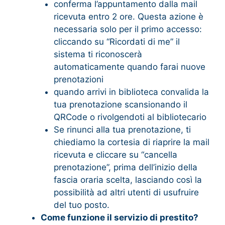
conferma l’appuntamento dalla mail
ricevuta entro 2 ore. Questa azione è
necessaria solo per il primo accesso:
cliccando su “Ricordati di me” il
sistema ti riconoscerà
automaticamente quando farai nuove
prenotazioni
quando arrivi in biblioteca convalida la
tua prenotazione scansionando il
QRCode o rivolgendoti al bibliotecario
Se rinunci alla tua prenotazione, ti
chiediamo la cortesia di riaprire la mail
ricevuta e cliccare su “cancella
prenotazione”, prima dell’inizio della
fascia oraria scelta, lasciando così la
possibilità ad altri utenti di usufruire
del tuo posto.
Come funzione il servizio di prestito?