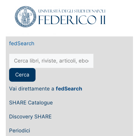
fedSearch
Vai direttamente a
fedSearch
SHARE Catalogue
Discovery SHARE
Periodici