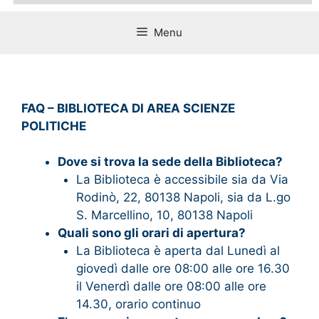
Menu
FAQ – BIBLIOTECA DI AREA SCIENZE
POLITICHE
Dove si trova la sede della Biblioteca?
La Biblioteca è accessibile sia da Via
Rodinò, 22, 80138 Napoli, sia da L.go
S. Marcellino, 10, 80138 Napoli
Quali sono gli orari di apertura?
La Biblioteca è aperta dal Lunedì al
giovedì dalle ore 08:00 alle ore 16.30
il Venerdì dalle ore 08:00 alle ore
14.30, orario continuo