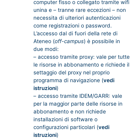
computer fisso o collegato tramite wifi
unina e – tranne rare eccezioni – non
necessita di ulteriori autenticazioni
come registrazioni o password.
L’accesso dal di fuori della rete di
Ateneo (
off-campus
) è possibile in
due modi:
– accesso tramite proxy: vale per tutte
le risorse in abbonamento e richiede il
settaggio del proxy nel proprio
programma di navigazione (
vedi
istruzion
i
)
– accesso tramite IDEM/GARR: vale
per la maggior parte delle risorse in
abbonamento e non richiede
installazioni di software o
configurazioni particolari (
vedi
istruzioni
)