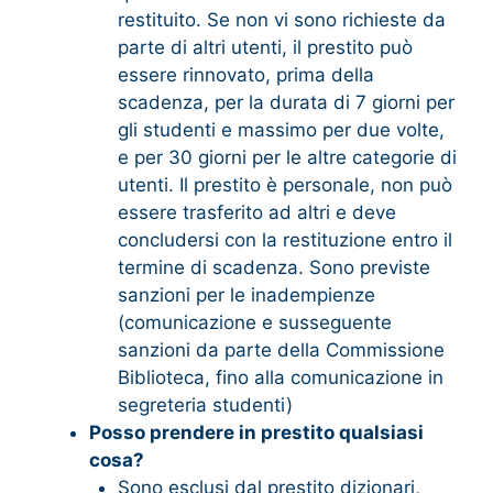
restituito. Se non vi sono richieste da
parte di altri utenti, il prestito può
essere rinnovato, prima della
scadenza, per la durata di 7 giorni per
gli studenti e massimo per due volte,
e per 30 giorni per le altre categorie di
utenti. Il prestito è personale, non può
essere trasferito ad altri e deve
concludersi con la restituzione entro il
termine di scadenza. Sono previste
sanzioni per le inadempienze
(comunicazione e susseguente
sanzioni da parte della Commissione
Biblioteca, fino alla comunicazione in
segreteria studenti)
Posso prendere in prestito qualsiasi
cosa?
Sono esclusi dal prestito dizionari,