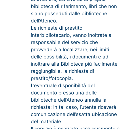
biblioteca di riferimento, libri che non
siano posseduti dalle biblioteche
dell’Ateneo.
Le richieste di prestito
interbibliotecario, vanno inoltrate al
responsabile del servizio che
provvederà a localizzare, nei limiti
delle possibilità, i documenti e ad
inoltrare alla Biblioteca più facilmente
raggiungibile, la richiesta di
prestito/fotocopia.
L’eventuale disponibilità del
documento presso una delle
biblioteche dell’Ateneo annulla la
richiesta: in tal caso, l’utente riceverà
comunicazione dell’esatta ubicazione
del materiale.
Il servizio è riservato esclusivamente a