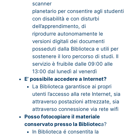
scanner
planetario per consentire agli studenti
con disabilità e con disturbi
dell’apprendimento, di ​
riprodurre autonomamente le
versioni digitali dei documenti
posseduti dalla Biblioteca e utili per
sostenere il loro percorso di studi​. Il
servizio è fruibile dalle 09:00 alle
13:00 dal lunedì al venerdì
E’ possibile accedere a Internet?
La Biblioteca garantisce ai propri
utenti l’accesso alla rete Internet, sia
attraverso postazioni attrezzate, sia
attraverso connessione via rete wifi
Posso fotocopiare il materiale
conservato presso la Bibliotec
a?
In Biblioteca é consentita la