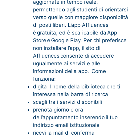
aggiornate in tempo reale,
permettendo agli studenti di orientarsi
verso quelle con maggiore disponibiltà
di posti liberi. L’app Affluences
è gratuita, ed è scaricabile da App
Store e Google Play. Per chi preferisce
non installare l’app, il sito di
Affluences consente di accedere
ugualmente ai servizi e alle
informazioni della app. Come
funziona:
digita il nome della biblioteca che ti
interessa nella barra di ricerca
scegli tra i servizi disponibili
prenota giorno e ora
dell’appuntamento inserendo il tuo
indirizzo email istituzionale
ricevi la mail di conferma