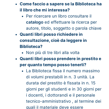
Come faccio a sapere se la Biblioteca ha
il libro che mi interessa?
Per ricercare un libro consultare il
catalogo
ed effettuare la ricerca per
autore, titolo, soggetto o parola chiave
Quanti libri posso richiedere in
consultazione, cioè da leggere in
Biblioteca?
Non più di tre libri alla volta
Quanti libri posso prendere in prestito e
per quanto tempo posso tenerli?
La Biblioteca fissa il numero massimo
di volumi prestabili in n. 3 unità. La
durata del prestito è fissata in n. 15
giorni per gli studenti e in 30 giorni per
i docenti, i dottorandi e il personale
tecnico-amministrativo , al termine dei
quali il materiale deve essere