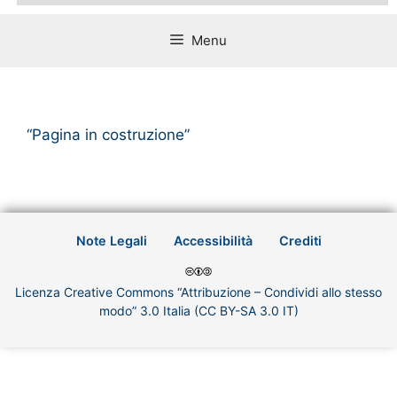
Menu
“Pagina in costruzione”
Note Legali
Accessibilità
Crediti
Licenza Creative Commons “Attribuzione – Condividi allo stesso
modo” 3.0 Italia (CC BY-SA 3.0 IT)