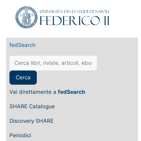
fedSearch
Vai direttamente a
fedSearch
SHARE Catalogue
Discovery SHARE
Periodici