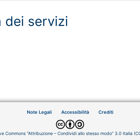
dei servizi
Note Legali
Accessibilità
Crediti
ve Commons “Attribuzione – Condividi allo stesso modo” 3.0 Italia (C