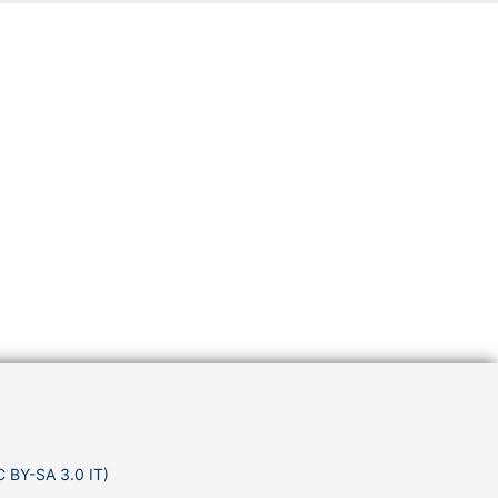
C BY-SA 3.0 IT)