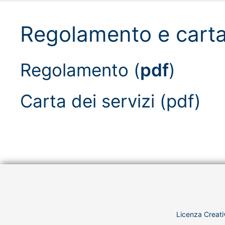
Regolamento e carta 
Regolamento (
pdf
)
Carta dei servizi (pdf)
Licenza Creati