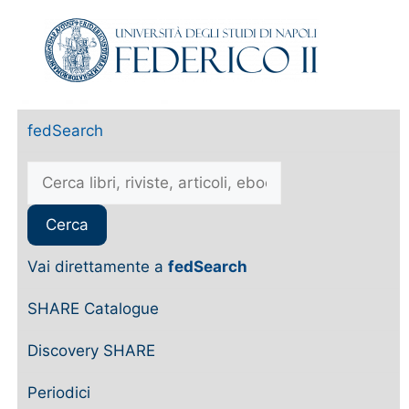
fedSearch
Vai direttamente a
fedSearch
SHARE Catalogue
Discovery SHARE
Periodici