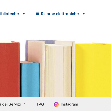
iblioteche
Risorse elettroniche
 dei Servizi
FAQ
Instagram