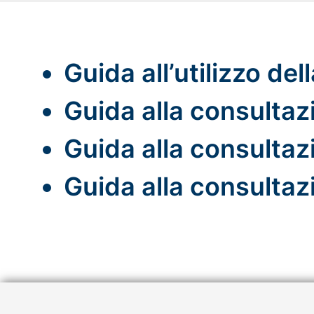
Guida all’utilizzo de
Guida alla consultaz
Guida alla consulta
Guida alla consulta