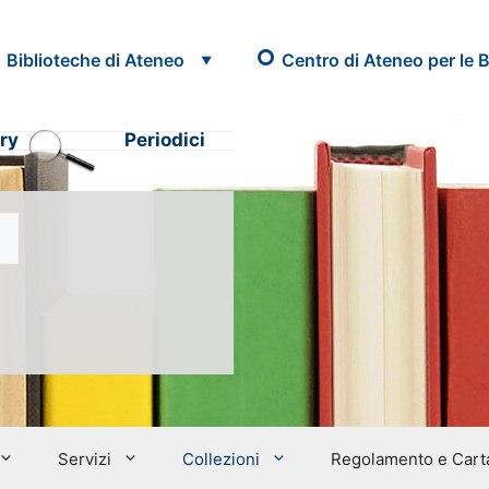
Biblioteche di Ateneo
Centro di Ateneo per le B
ry
Periodici
Servizi
Collezioni
Regolamento e Carta